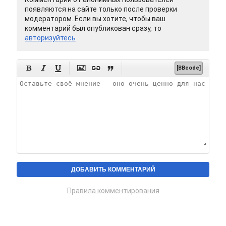
появляются на сайте только после проверки
модератором. Если вы хотите, чтобы ваш
комментарий был опубликован сразу, то
авторизуйтесь






[BBcode]
Правила комментирования