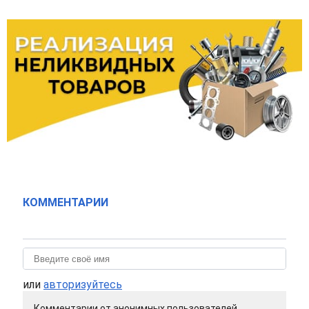
КОММЕНТАРИИ
или
авторизуйтесь
Комментарии от анонимных пользователей