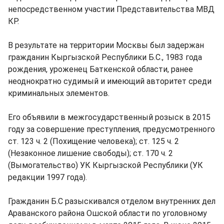
непосредственном участии Представительства МВД
КР.
В результате на территории Москвы был задержан
гражданин Кыргызской Республики Б.С., 1983 года
рождения, уроженец Баткенской области, ранее
неоднократно судимый и имеющий авторитет среди
криминальных элементов.
Его объявили в межгосударственный розыск в 2015
году за совершение преступления, предусмотренного
ст. 123 ч. 2 (Похищение человека); ст. 125 ч. 2
(Незаконное лишение свободы); ст. 170 ч. 2
(Вымогательство) УК Кыргызской Республики (УК
редакции 1997 года).
Гражданин Б.С разыскивался отделом внутренних дел
Араванского района Ошской области по уголовному