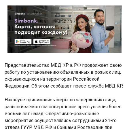
Представительство МВД КР в РФ продолжает свою
работу по установлению объявленных в розыск лиц,
скрывающихся на территории Российской
Федерации. Об этом сообщает пресс-служба МВД КР.
Накануне принимались меры по задержанию лица,
разыскиваемого за совершение преступления более
восьми лет назад. Оперативно-розыскные
мероприятия осуществлялись сотрудниками 21-го
отдела ГУУР МВД РФ и бойцами Росгвардии при