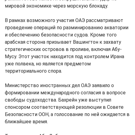
мировой экономике через морскую блокаду.
В рамках возможного участия ОАЭ рассматривают
проведение операций по разминированию акватории
и обеспечению безопасности судов. Кроме того
арабская сторона призывает Вашингтон к захвату
стратегических островов в проливе, включая Абу-
Мусу. Этот участок находится под контролем Ирана
уже полвека, но является предметом
территориального спора.
Министерство иностранных дел ОАЭ заявило о
формировании международного согласия в вопросе
свободы судоходства. Бахрейн уже выступил
спонсором соответствующей резолюции в Совете
Безопасности ООН, а голосование по ней ожидается в
ближайшее время.