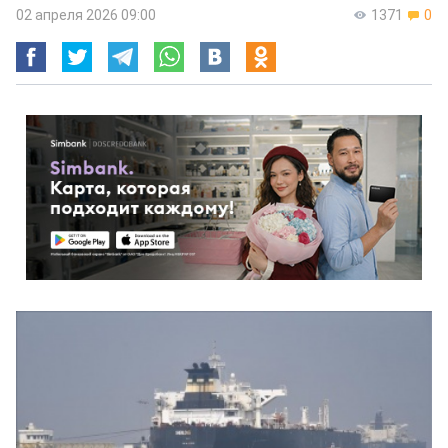
02 апреля 2026 09:00
1371
0