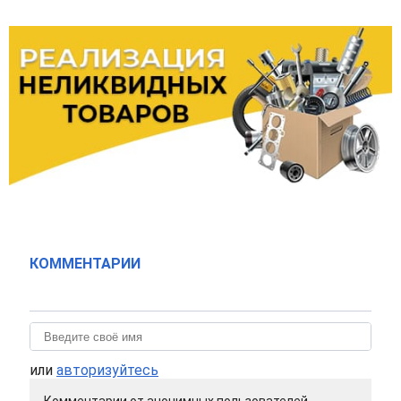
КОММЕНТАРИИ
или
авторизуйтесь