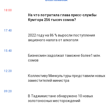
18:00
На что потратила глава пресс-службы
Кумтора 256 тысяч сомов?
17:40
2022 году на 86 % выросли поступления
акцизного налога от алкоголя
15:40
Бизнесмен задолжал таможне более1 млн.
сомов
12:20
Коллективу Минкультуры представили новых
заместителей министра
09:20
В Таджикистане обнаружено 10 новых
золотоносных месторождений