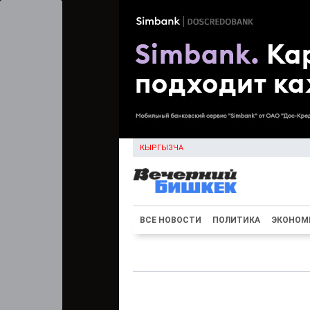
КЫРГЫЗЧА
ВСЕ НОВОСТИ
ПОЛИТИКА
ЭКОНОМ