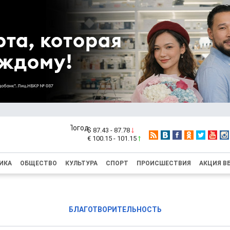
$ 87.43 - 87.78
€ 100.15 - 101.15
ИКА
ОБЩЕСТВО
КУЛЬТУРА
СПОРТ
ПРОИСШЕСТВИЯ
АКЦИЯ В
БЛАГОТВОРИТЕЛЬНОСТЬ