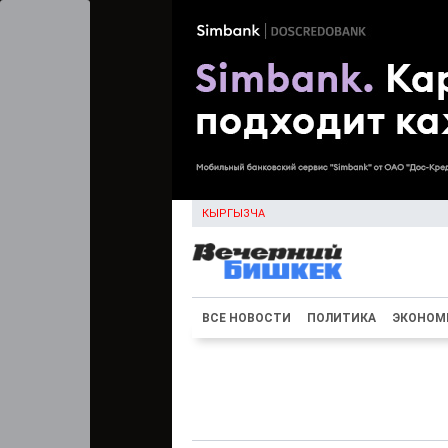
КЫРГЫЗЧА
ВСЕ НОВОСТИ
ПОЛИТИКА
ЭКОНОМ