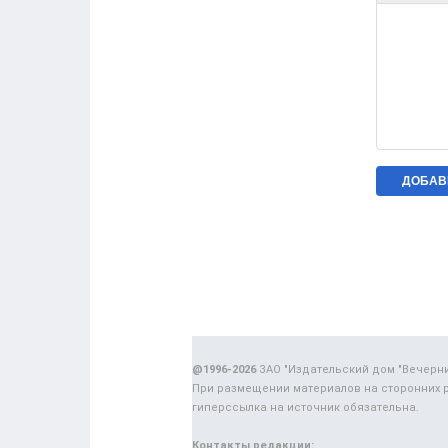
@1996-2026
ЗАО "Издательский дом "Вечерн
При размещении материалов на сторонних 
гиперссылка на источник обязательна.
Контакты редакции: