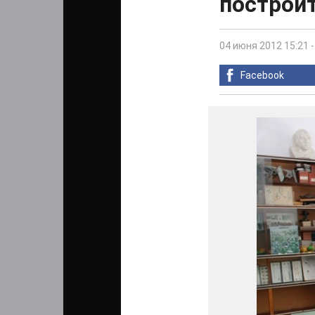
построит
04 июня 2012 15:21
Facebook