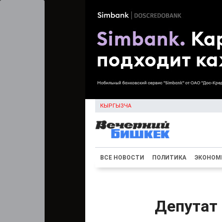
КЫРГЫЗЧА
ВСЕ НОВОСТИ
ПОЛИТИКА
ЭКОНОМ
Депутат