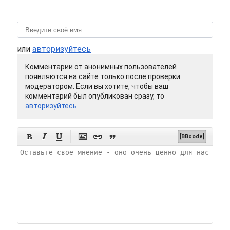
или
авторизуйтесь
Комментарии от анонимных пользователей
появляются на сайте только после проверки
модератором. Если вы хотите, чтобы ваш
комментарий был опубликован сразу, то
авторизуйтесь






[BBcode]