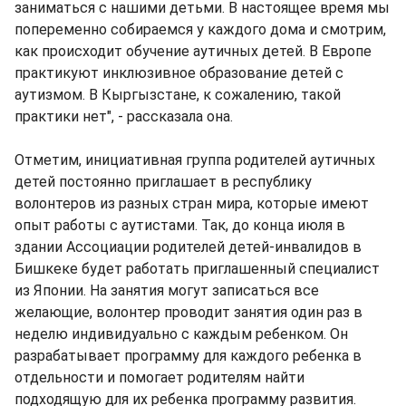
заниматься с нашими детьми. В настоящее время мы
попеременно собираемся у каждого дома и смотрим,
как происходит обучение аутичных детей. В Европе
практикуют инклюзивное образование детей с
аутизмом. В Кыргызстане, к сожалению, такой
практики нет", - рассказала она.
Отметим, инициативная группа родителей аутичных
детей постоянно приглашает в республику
волонтеров из разных стран мира, которые имеют
опыт работы с аутистами. Так, до конца июля в
здании Ассоциации родителей детей-инвалидов в
Бишкеке будет работать приглашенный специалист
из Японии. На занятия могут записаться все
желающие, волонтер проводит занятия один раз в
неделю индивидуально с каждым ребенком. Он
разрабатывает программу для каждого ребенка в
отдельности и помогает родителям найти
подходящую для их ребенка программу развития.