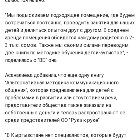
самостоятельно.
"Мы подыскиваем подходящее помещение, где будем
встречаться постоянно, проводить занятия для наших
детей и делиться опытом друг с другом. В среднем
аренда помещения обойдется каждому родителю в 2-
3 тыс. сомов. Также мы своими силами переводим
две книги по методике обучения детей-аутистов", -
поделилась с "ВБ" она.
Асаналиева добавила, что еще одну книгу
"Альтернативная методика коммуникационного
общения", которая предназначена для детей с
проблемами в развитии или отсутствием речи,
представители общества также заказали на
собственные деньги и теперь распространяют ее
среди представителей ОО "Рука к руке".
"В Кыргызстане нет специалистов, которые будут