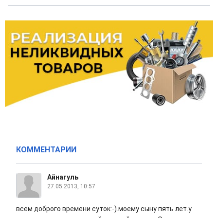
КОММЕНТАРИИ
Айнагуль
27.05.2013, 10:57
всем доброго времени суток:-).моему сыну пять лет.у