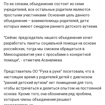
По ее словам, объединение состоит из семи
учредителей, все остальные родители являются
простыми участниками. Основная цель данного
объединения – взаимопомощь родителей, дети
которых имеют синдром раннего детского аутизма.
"Сейчас председатель нашего объединения хочет
разработать пакеты социальной помощи на основе
российских, тогда мы сможем обращаться в
Минсоцразвития уже с просьбами о конкретной
помощи", - отметила Асаналиева.
Представитель ОО "Рука в руке" посетовала, что в
настоящее время у родителей детей с диагнозом
"ранний детский аутизм" нет помещения для того,
чтобы встречаться и делиться опытом на постоянной
основе. Кроме того, она обозначила ряд проблем,
которые члены объединения решают