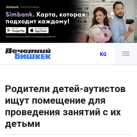
KG
Родители детей-аутистов
ищут помещение для
проведения занятий с их
детьми