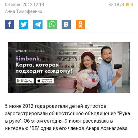
09 июля 2012 12:14
1874
3
Анна Тимофеенко
5 июня 2012 года родители детей-аутистов
зарегистрировали общественное объединение "Рука
в руке". Об этом сегодня, 9 июля, рассказала в
интервью "ВБ" одна из его членов Анара Асаналиева.