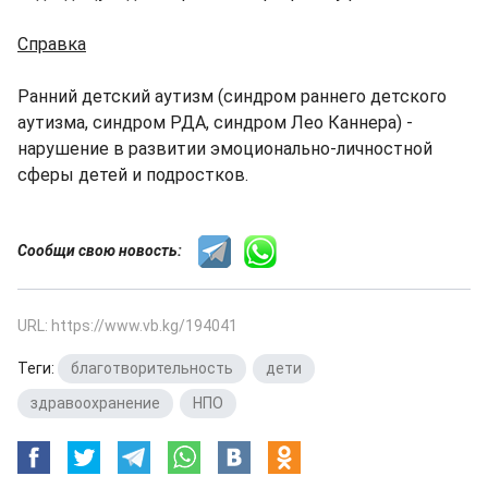
Справка
Ранний детский аутизм (синдром раннего детского
аутизма, синдром РДА, синдром Лео Каннера) -
нарушение в развитии эмоционально-личностной
сферы детей и подростков.
Сообщи свою новость:
URL: https://www.vb.kg/194041
Теги:
благотворительность
,
дети
,
здравоохранение
,
НПО