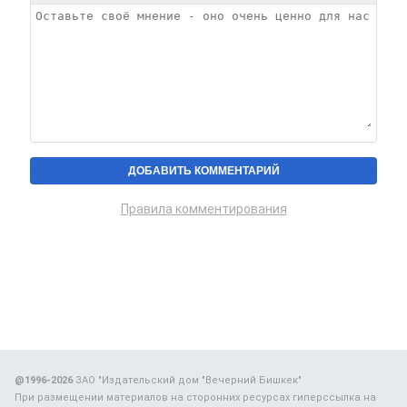
Правила комментирования
@1996-2026
ЗАО "Издательский дом "Вечерний Бишкек"
При размещении материалов на сторонних ресурсах гиперссылка на