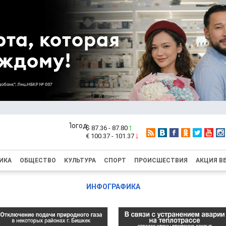
$ 87.36 - 87.80
€ 100.37 - 101.37
ИКА
ОБЩЕСТВО
КУЛЬТУРА
СПОРТ
ПРОИСШЕСТВИЯ
АКЦИЯ В
ИНФОГРАФИКА