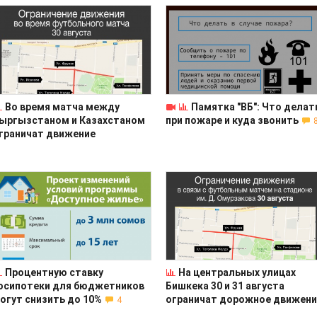
Во время матча между
Памятка "ВБ": Что делат
ыргызстаном и Казахстаном
при пожаре и куда звонить
граничат движение
Процентную ставку
На центральных улицах
осипотеки для бюджетников
Бишкека 30 и 31 августа
огут снизить до 10%
ограничат дорожное движени
4