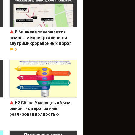
В Бишкеке завершается
ремонт межквартальных и
внутримикрорайонных дорог
6
НЭСК: за 9 месяцев объем
ремонтной программы
реализован полностью