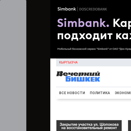
КЫРГЫЗЧА
ВСЕ НОВОСТИ
ПОЛИТИКА
ЭКОНОМ