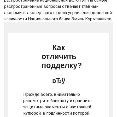
распространение национальной валюты? На самые
распространенные вопросы отвечает главный
экономист экспертного отдела управления денежной
наличности Национального банка Эмиль Курманалиев.
Как
отличить
подделку?
Прежде всего, внимательно
рассмотрите банкноту и сравните
защитные элементы с настоящей
купюрой, в подлинности которой