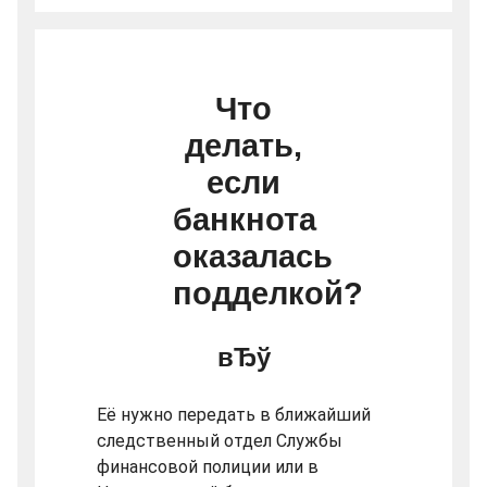
Что
делать,
если
банкнота
оказалась
подделкой?
Её нужно передать в ближайший
следственный отдел Службы
финансовой полиции или в