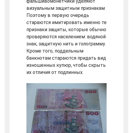
фальшивомонетчики уделяют
визуальным защитным признакам.
Поэтому в первую очередь
стараются имитировать именно те
признаки защиты, которые обычно
проверяются населением: водяной
знак, защитную нить и голограмму.
Кроме того, поддельным
банкнотам стараются придать вид
изношенных купюр, чтобы скрыть
их отличия от подлинных.