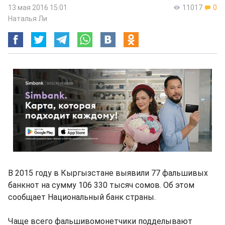
13 мая 2016 15:01
11017
0
Наталья Ли
В 2015 году в Кыргызстане выявили 77 фальшивых
банкнот на сумму 106 330 тысяч сомов. Об этом
сообщает Национальный банк страны.
Чаще всего фальшивомонетчики подделывают