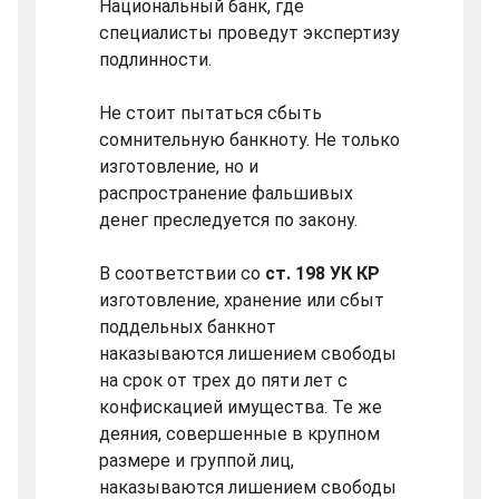
Национальный банк, где
специалисты проведут экспертизу
подлинности.
Не стоит пытаться сбыть
сомнительную банкноту. Не только
изготовление, но и
распространение фальшивых
денег преследуется по закону.
В соответствии со
ст. 198 УК КР
изготовление, хранение или сбыт
поддельных банкнот
наказываются лишением свободы
на срок от трех до пяти лет с
конфискацией имущества. Те же
деяния, совершенные в крупном
размере и группой лиц,
наказываются лишением свободы