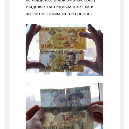
выделяется темным цветом и
остается таким же на просвет.