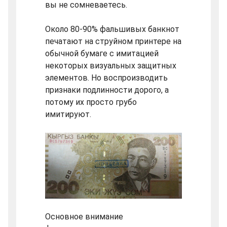
вы не сомневаетесь.
Около 80-90% фальшивых банкнот
печатают на струйном принтере на
обычной бумаге с имитацией
некоторых визуальных защитных
элементов. Но воспроизводить
признаки подлинности дорого, а
потому их просто грубо
имитируют.
Основное внимание