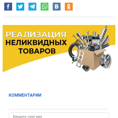
КОММЕНТАРИИ