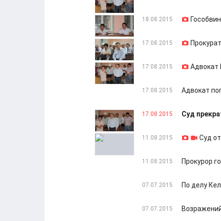
Гособвин
18.08.2015
Прокурат
17.08.2015
Адвокат 
17.08.2015
Адвокат по
17.08.2015
Суд прекра
17.08.2015
Суд о
11.08.2015
Прокурор г
11.08.2015
По делу Ке
07.07.2015
Возражений
07.07.2015