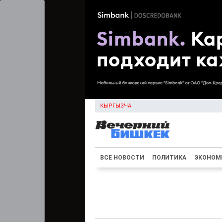
КЫРГЫЗЧА
ВСЕ НОВОСТИ
ПОЛИТИКА
ЭКОНОМ