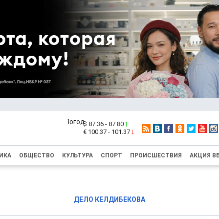
$ 87.36 - 87.80
€ 100.37 - 101.37
ИКА
ОБЩЕСТВО
КУЛЬТУРА
СПОРТ
ПРОИСШЕСТВИЯ
АКЦИЯ В
ДЕЛО КЕЛДИБЕКОВА