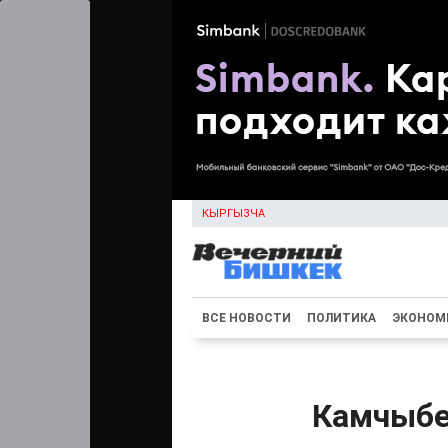
КЫРГЫЗЧА
ВСЕ НОВОСТИ
ПОЛИТИКА
ЭКОНОМ
Камчыбе