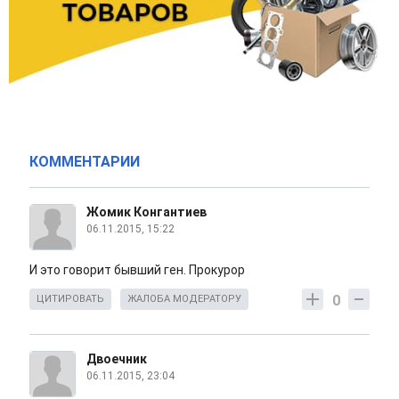
КОММЕНТАРИИ
Жомик Конгантиев
06.11.2015, 15:22
И это говорит бывший ген. Прокурор
0
ЦИТИРОВАТЬ
ЖАЛОБА МОДЕРАТОРУ
Двоечник
06.11.2015, 23:04