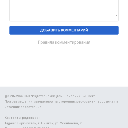
Правила комментирования
@1996-2026
ЗАО "Издательский дом "Вечерний Бишкек"
При размещении материалов на сторонних ресурсах гиперссылка на
источник обязательна.
Контакты редакции:
Адрес:
Кыргызстан, г. Бишкек, ул. Усенбаева, 2.