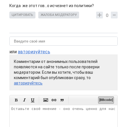
Когда же этот гов...о исчезнет из политики?
0
ЦИТИРОВАТЬ
ЖАЛОБА МОДЕРАТОРУ
или
авторизуйтесь
Комментарии от анонимных пользователей
появляются на сайте только после проверки
модератором. Если вы хотите, чтобы ваш
комментарий был опубликован сразу, то
авторизуйтесь






[BBcode]