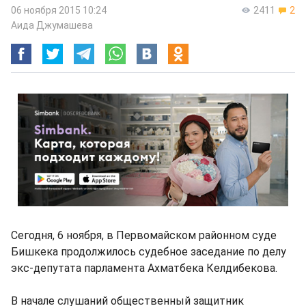
06 ноября 2015 10:24
2411
2
Аида Джумашева
Сегодня, 6 ноября, в Первомайском районном суде
Бишкека продолжилось судебное заседание по делу
экс-депутата парламента Ахматбека Келдибекова.
В начале слушаний общественный защитник