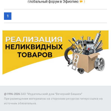
глобальный форум в Эфиопию
1
1
@1996-2026
ЗАО "Издательский дом "Вечерний Бишкек"
При размещении материалов на сторонних ресурсах гиперссылка на
источник обязательна.