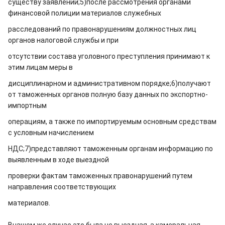
существу заявлений;
5)после рассмотрения органами
финансовой полиции материалов служебных
расследований по правонарушениям должностных лиц
органов налоговой службы и при
отсутствии состава уголовного преступления принимают к
этим лицам меры в
дисциплинарном и административном порядке;
6)получают
от таможенных органов полную базу данных по экспортно-
импортным
операциям, а также по импортируемым основным средствам
с условным начислением
НДС;
7)представляют таможенным органам информацию по
выявленным в ходе выездной
проверки фактам таможенных правонарушений путем
направления соответствующих
материалов.