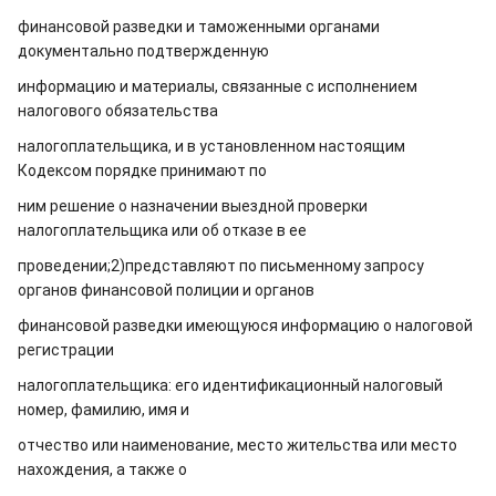
финансовой разведки и таможенными органами
документально подтвержденную
информацию и материалы, связанные с исполнением
налогового обязательства
налогоплательщика, и в установленном настоящим
Кодексом порядке принимают по
ним решение о назначении выездной проверки
налогоплательщика или об отказе в ее
проведении;
2)представляют по письменному запросу
органов финансовой полиции и органов
финансовой разведки имеющуюся информацию о налоговой
регистрации
налогоплательщика: его идентификационный налоговый
номер, фамилию, имя и
отчество или наименование, место жительства или место
нахождения, а также о