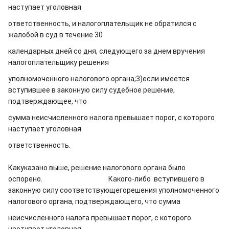
наступает уголовная
ответственность, и налогоплательщик не обратился с
жалобой в суд в течение 30
календарных дней со дня, следующего за днем вручения
налогоплательщику решения
уполномоченного налогового органа;
3)если имеется
вступившее в законную силу судебное решение,
подтверждающее, что
сумма неисчисленного налога превышает порог, с которого
наступает уголовная
ответственность.
Какуказано выше, решение налогового органа было
оспорено. Какого-либо вступившего в
законную силу соответствующегорешения уполномоченного
налогового органа, подтверждающего, что сумма
неисчисленного налога превышает порог, с которого