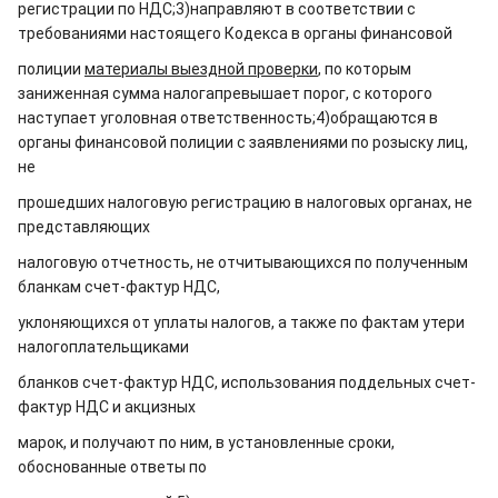
регистрации по НДС;
3)направляют в соответствии с
требованиями настоящего Кодекса в органы финансовой
полиции
материалы выездной проверки
, по которым
заниженная сумма налогапревышает порог, с которого
наступает уголовная ответственность;
4)обращаются в
органы финансовой полиции с заявлениями по розыску лиц,
не
прошедших налоговую регистрацию в налоговых органах, не
представляющих
налоговую отчетность, не отчитывающихся по полученным
бланкам счет-фактур НДС,
уклоняющихся от уплаты налогов, а также по фактам утери
налогоплательщиками
бланков счет-фактур НДС, использования поддельных счет-
фактур НДС и акцизных
марок, и получают по ним, в установленные сроки,
обоснованные ответы по