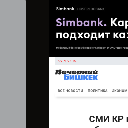
КЫРГЫЗЧА
ВСЕ НОВОСТИ
ПОЛИТИКА
ЭКОНОМ
СМИ КР 