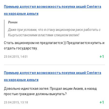
Премьер допустил возможность покупки акций Centerra
на народные деньги
Роман
Даже при условии, что я стану акционером риск работать с
Кыргызстанскими властями слишком велик!
Стать акционером не предлагается )) Предлагается купить и
отдать государству.
+1
23.04.2015, 14:01
Премьер допустил возможность покупки акций Centerra
на народные деньги
Довольно идиотская затея. Продал акции Акаев, а назад
простые граждане должны выкупать?
+1
23.04.2015, 13:18