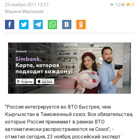
23 ноября 2011 12:57
1246
0
Марина Мирошник
"Россия интегрируется во ВТО быстрее, чем
Кыргызстан в Таможенный союз. Все обязательства,
которые Россия принимает в рамках ВТО
автоматически распространяются на Союз", -
отметил сегодня, 23 ноября, российский эксперт