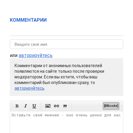
КОММЕНТАРИИ
или
авторизуйтесь
Комментарии от анонимных пользователей
появляются на сайте только после проверки
модератором. Если вы хотите, чтобы ваш
комментарий был опубликован сразу, то
авторизуйтесь






[BBcode]