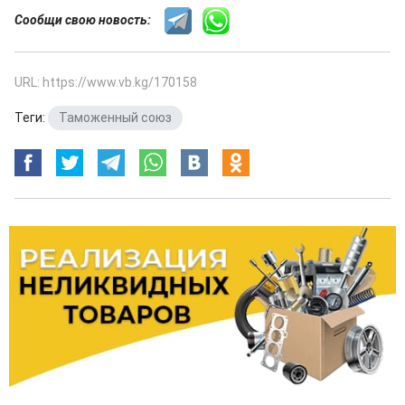
Сообщи свою новость:
URL: https://www.vb.kg/170158
Теги:
Таможенный союз