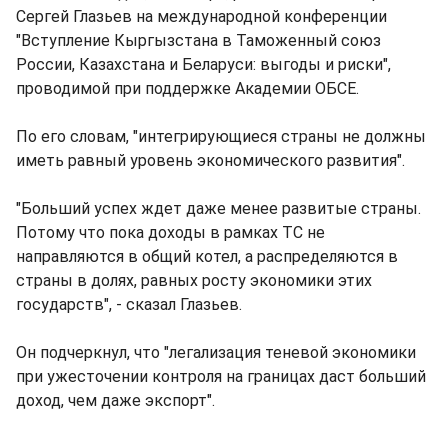
Сергей Глазьев на международной конференции
"Вступление Кыргызстана в Таможенный союз
России, Казахстана и Беларуси: выгоды и риски",
проводимой при поддержке Академии ОБСЕ.
По его словам, "интегрирующиеся страны не должны
иметь равный уровень экономического развития".
"Больший успех ждет даже менее развитые страны.
Потому что пока доходы в рамках ТС не
направляются в общий котел, а распределяются в
страны в долях, равных росту экономики этих
государств", - сказал Глазьев.
Он подчеркнул, что "легализация теневой экономики
при ужесточении контроля на границах даст больший
доход, чем даже экспорт".