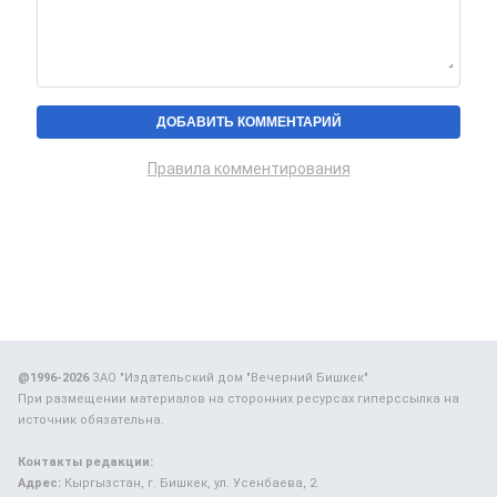
Правила комментирования
@1996-2026
ЗАО "Издательский дом "Вечерний Бишкек"
При размещении материалов на сторонних ресурсах гиперссылка на
источник обязательна.
Контакты редакции:
Адрес:
Кыргызстан, г. Бишкек, ул. Усенбаева, 2.