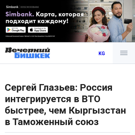
KG
Сергей Глазьев: Россия
интегрируется в ВТО
быстрее, чем Кыргызстан
в Таможенный союз