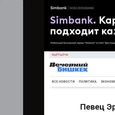
КЫРГЫЗЧА
ВСЕ НОВОСТИ
ПОЛИТИКА
ЭКОНОМ
Певец Э