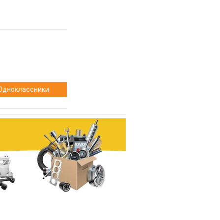
Одноклассники