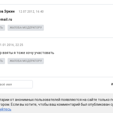
ов Эркин
12.07.2012, 16:40
mail.ru
ТЬ
ЖАЛОБА МОДЕРАТОРУ
1.01.2016, 22:25
р взяты я тоже хочу участовать
ТЬ
ЖАЛОБА МОДЕРАТОРУ
арии от анонимных пользователей появляются на сайте только п
ором. Если вы хотите, чтобы ваш комментарий был опубликован ср
уйтесь