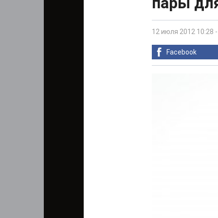
пары для
12 июля 2012 10:28
Facebook