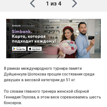
1 из 4
В рамках международного турнира памяти
Дуйшенкула Шопокова прошли состязания среди
девушек в весовой категории до 51 кг.
По словам главного тренера женской сборной
Геннадия Глухова, в этом весе соревновались шесть
боксеров.