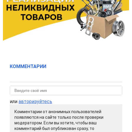
КОММЕНТАРИИ
или
авторизуйтесь
Комментарии от анонимных пользователей
появляются на сайте только после проверки
модератором. Если вы хотите, чтобы ваш
комментарий был опубликован сразу, то