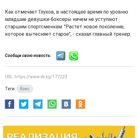
Как отмечает Глухов, в настоящее время по уровню
младшие девушки-боксеры ничем не уступают
старшим спортсменкам. "Растет новое поколение,
которое вытесняет старое", - сказал главный тренер.
Сообщи свою новость:
URL: https://www.vb.kg/177223
Теги:
бокс