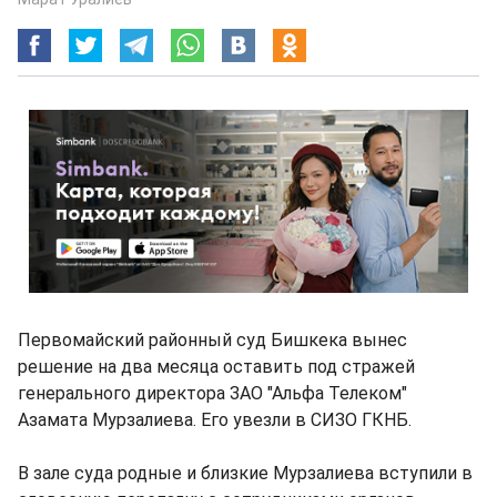
Первомайский районный суд Бишкека вынес
решение на два месяца оставить под стражей
генерального директора ЗАО "Альфа Телеком"
Азамата Мурзалиева. Его увезли в СИЗО ГКНБ.
В зале суда родные и близкие Мурзалиева вступили в