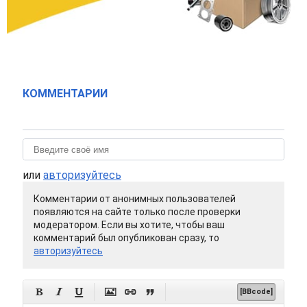
КОММЕНТАРИИ
или
авторизуйтесь
Комментарии от анонимных пользователей
появляются на сайте только после проверки
модератором. Если вы хотите, чтобы ваш
комментарий был опубликован сразу, то
авторизуйтесь






[BBcode]