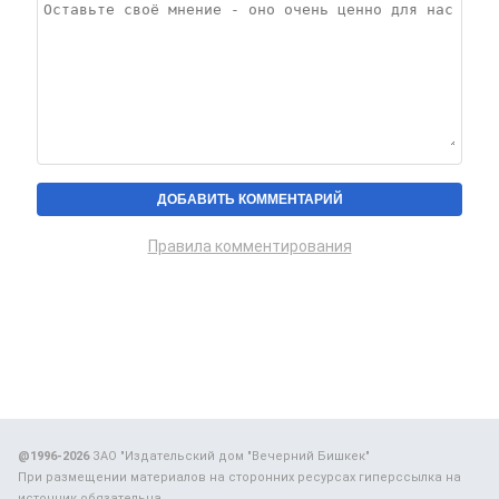
Правила комментирования
@1996-2026
ЗАО "Издательский дом "Вечерний Бишкек"
При размещении материалов на сторонних ресурсах гиперссылка на
источник обязательна.