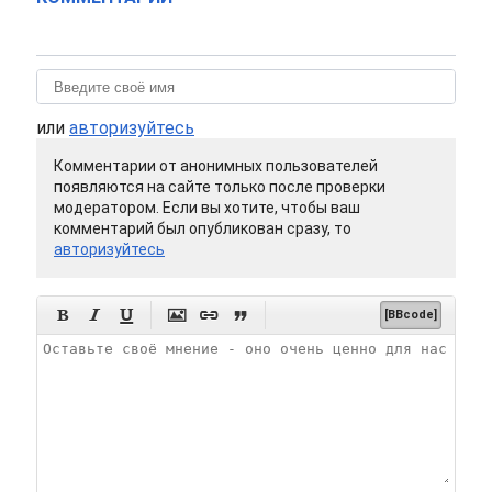
или
авторизуйтесь
Комментарии от анонимных пользователей
появляются на сайте только после проверки
модератором. Если вы хотите, чтобы ваш
комментарий был опубликован сразу, то
авторизуйтесь






[BBcode]