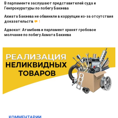
В парламенте заслушают представителей суда и
Генпрокуратуры по побегу Бакиева
Ахмата Бакиева не обвинили в коррупции из-за отсутствия
доказательств
1
Адвокат: Атамбаев и парламент хранят гробовое
молчание по побегу Ахмата Бакиева
КОММЕНТАРИИ