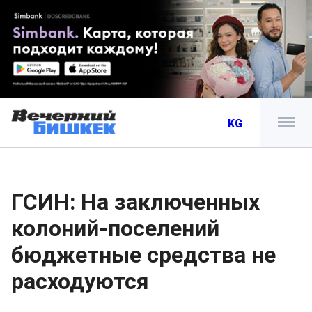
KG
ГСИН: На заключенных
колоний-поселений
бюджетные средства не
расходуются