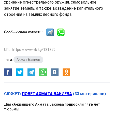
хранение огнестрельного оружия, самовольное
занятие земель, а также возведение капитального
строения на землях лесного фонда.
Сообщи свою новость:
URL: https://www.vb.kg/181879
Теги:
Акмат Бакиев
СЮЖЕТ:
ПОБЕГ АХМАТА БАКИЕВА
(33 материалов)
Для сбежавшего Акмата Бакиева попросили пять лет
тюрьмы