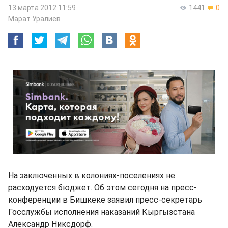
13 марта 2012 11:59
1441
0
Марат Уралиев
На заключенных в колониях-поселениях не
расходуется бюджет. Об этом сегодня на пресс-
конференции в Бишкеке заявил пресс-секретарь
Госслужбы исполнения наказаний Кыргызстана
Александр Никсдорф.