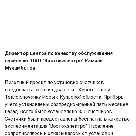
Директор центра по качеству обслуживания
населения ОАО "Востокэлектро" Рамиль
Мукамбетов.
Пилотный проект по установке счетчиков
предоплаты охватил два села - Кереге-Таш и
Теплоключенку Иссык-Кульской области. Приборы
учета установлены распредкомпанией пять месяцев
назад. Всего было установлено 850 счетчиков.
Счетчики были предоставлены бесплатно в качестве
эксперимента для "Востокэлектро". Население
сопротивлялось и отказывалось от установки