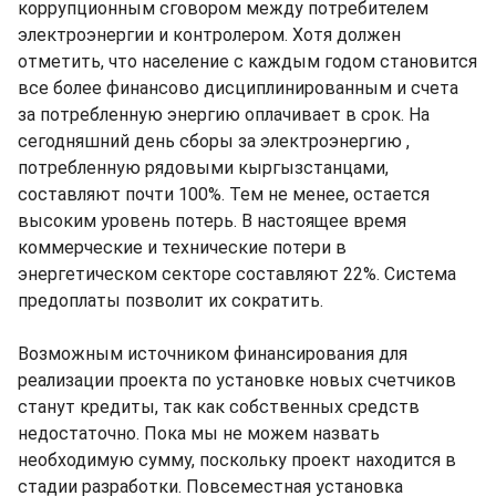
коррупционным сговором между потребителем
электроэнергии и контролером. Хотя должен
отметить, что население с каждым годом становится
все более финансово дисциплинированным и счета
за потребленную энергию оплачивает в срок. На
сегодняшний день сборы за электроэнергию ,
потребленную рядовыми кыргызстанцами,
составляют почти 100%. Тем не менее, остается
высоким уровень потерь. В настоящее время
коммерческие и технические потери в
энергетическом секторе составляют 22%. Система
предоплаты позволит их сократить.
Возможным источником финансирования для
реализации проекта по установке новых счетчиков
станут кредиты, так как собственных средств
недостаточно. Пока мы не можем назвать
необходимую сумму, поскольку проект находится в
стадии разработки. Повсеместная установка