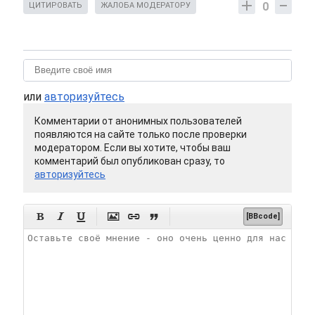
0
ЦИТИРОВАТЬ
ЖАЛОБА МОДЕРАТОРУ
или
авторизуйтесь
Комментарии от анонимных пользователей
появляются на сайте только после проверки
модератором. Если вы хотите, чтобы ваш
комментарий был опубликован сразу, то
авторизуйтесь






[BBcode]