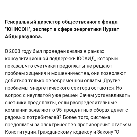
Генеральный директор общественного фонда
"ЮНИСОН", эксперт в сфере энергетики Нурзат
Абдырасулова.
В 2008 году был проведен анализ в рамках
консультационной поддержки ЮСАИД, который
показал, что счетчики предоплаты не решают
проблем хищения и мошенничества, они позволяют
добиться только своевременной оплаты. Другие
проблемы энергетического сектора остаются. Но
вопрос с неуплатой уже решен. Зачем устанавливать
счетчики предоплаты, если распределительные
компании заявляют о 95-процентных сборах денег с
рядовых потребителей? Более того, система
предоплаты за электричество противоречит статьям
Конституции, Гражданскому кодексу и Закону "О