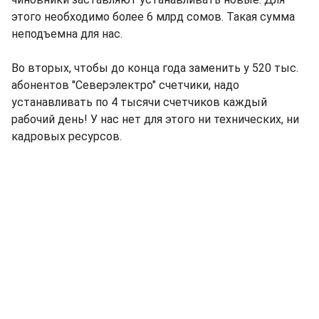
этого необходимо более 6 млрд сомов. Такая сумма
неподъемна для нас.
Во вторых, чтобы до конца года заменить у 520 тыс.
абонентов "Северэлектро" счетчики, надо
устанавливать по 4 тысячи счетчиков каждый
рабочий день! У нас нет для этого ни технических, ни
кадровых ресурсов.