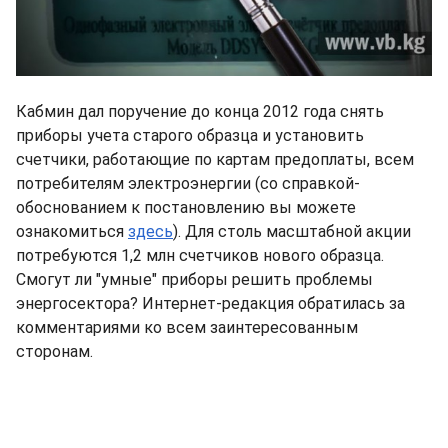
Кабмин дал поручение до конца 2012 года снять
приборы учета старого образца и установить
счетчики, работающие по картам предоплаты, всем
потребителям электроэнергии (со справкой-
обоснованием к постановлению вы можете
ознакомиться
здесь
). Для столь масштабной акции
потребуются 1,2 млн счетчиков нового образца.
Смогут ли "умные" приборы решить проблемы
энергосектора? Интернет-редакция обратилась за
комментариями ко всем заинтересованным
сторонам.