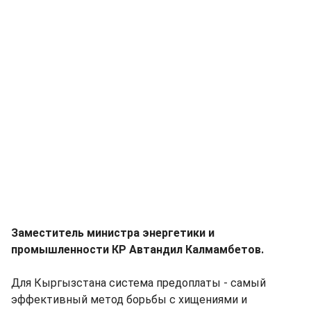
Заместитель министра энергетики и
промышленности КР Автандил Калмамбетов.
Для Кыргызстана система предоплаты - самый
эффективный метод борьбы с хищениями и