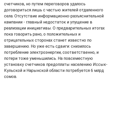
счетчиков, но путем переговоров удалось
договориться лишь с частью жителей отдаленного
села. Отсутствие информационно-разъяснительной
кампании - главный недостаток и упущение в
реализации инициативы. О предварительных итогах
пока говорить рано, о положительных и
отрицательных сторонах станет известно по
завершению. Но уже есть сдвиги: снизилось
потребление электроэнергии, соответственно, и
потери тоже уменьшились. На повсеместную
установку счетчиков предоплаты населению Иссык-
Кульской и Нарынской области потребуется 6 млрд
сомов.