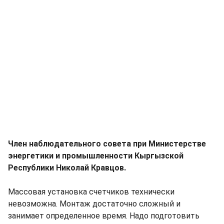
Член наблюдательного совета при Министерстве
энергетики и промышленности Кыргызской
Республики Николай Кравцов.
Массовая установка счетчиков технически
невозможна. Монтаж достаточно сложный и
занимает определенное время. Надо подготовить