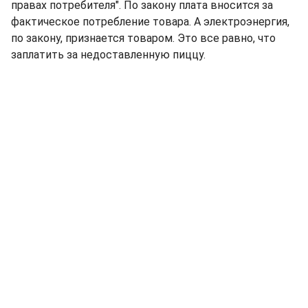
правах потребителя". По закону плата вносится за
фактическое потребление товара. А электроэнергия,
по закону, признается товаром. Это все равно, что
заплатить за недоставленную пиццу.