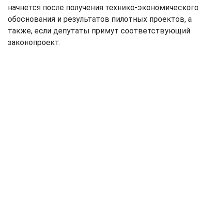
начнется после получения технико-экономического
обоснования и результатов пилотных проектов, а
также, если депутаты примут соответствующий
законопроект.