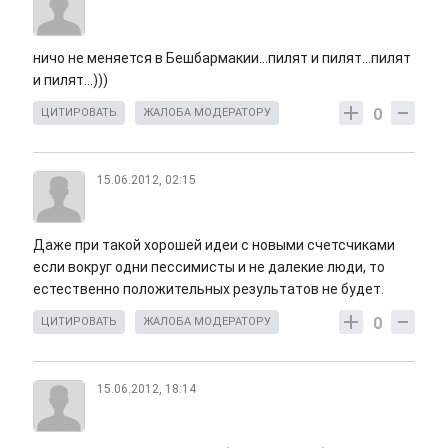
ничо не меняется в Бешбармакии...пилят и пилят...пилят
и пилят...)))
0
ЦИТИРОВАТЬ
ЖАЛОБА МОДЕРАТОРУ
15.06.2012, 02:15
Даже при такой хорошей идеи с новыми счетсчиками
если вокруг одни пессимисты и не далекие люди, то
естественно положительных результатов не будет.
0
ЦИТИРОВАТЬ
ЖАЛОБА МОДЕРАТОРУ
15.06.2012, 18:14