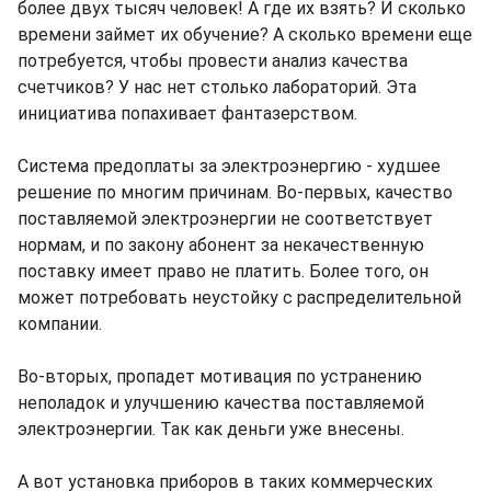
более двух тысяч человек! А где их взять? И сколько
времени займет их обучение? А сколько времени еще
потребуется, чтобы провести анализ качества
счетчиков? У нас нет столько лабораторий. Эта
инициатива попахивает фантазерством.
Система предоплаты за электроэнергию - худшее
решение по многим причинам. Во-первых, качество
поставляемой электроэнергии не соответствует
нормам, и по закону абонент за некачественную
поставку имеет право не платить. Более того, он
может потребовать неустойку с распределительной
компании.
Во-вторых, пропадет мотивация по устранению
неполадок и улучшению качества поставляемой
электроэнергии. Так как деньги уже внесены.
А вот установка приборов в таких коммерческих