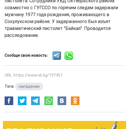
пистолета. Сотрудники УВД Октябрьского района
совместно с ГУГССО по горячим следам задержали
мужчину 1977 года рождения, проживающего в
Сокулукском районе. У задержанного был изъят
травматический пистолет "Байкал". Проводится
расследование.
Сообщи свою новость:
URL: https://www.vb.kg/197451
Теги:
нападение