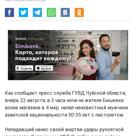
Как сообщает пресс-служба ГУВД Чуйской области,
вчера, 22 августа, в 3 часа ночи на жителя Бишкека
возле магазина в 4 мкр. напал неизвестный мужчина
азиатской национальности 30-35 лет с пистолетом.
Нападавший нанес своей жертве удары рукояткой