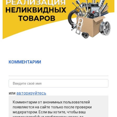
КОММЕНТАРИИ
или
авторизуйтесь
Комментарии от анонимных пользователей
появляются на сайте только после проверки
модератором. Если вы хотите, чтобы ваш