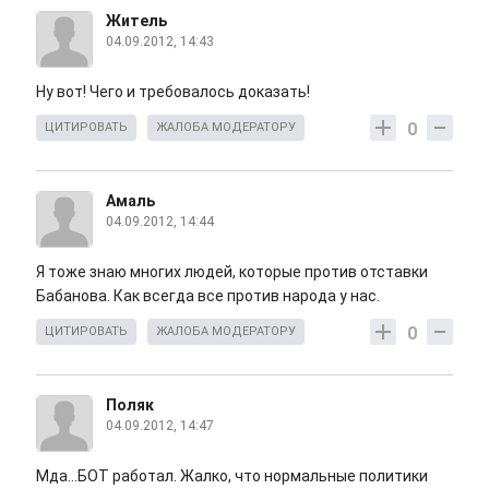
Житель
04.09.2012, 14:43
Ну вот! Чего и требовалось доказать!
0
ЦИТИРОВАТЬ
ЖАЛОБА МОДЕРАТОРУ
Амаль
04.09.2012, 14:44
Я тоже знаю многих людей, которые против отставки
Бабанова. Как всегда все против народа у нас.
0
ЦИТИРОВАТЬ
ЖАЛОБА МОДЕРАТОРУ
Поляк
04.09.2012, 14:47
Мда...БОТ работал. Жалко, что нормальные политики