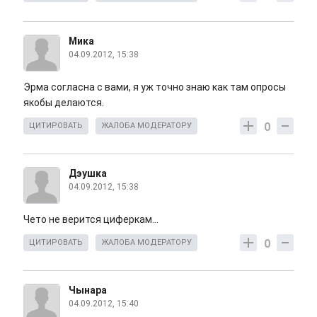
Мика
04.09.2012, 15:38
Эрма согласна с вами, я уж точно знаю как там опросы
якобы делаются.
0
ЦИТИРОВАТЬ
ЖАЛОБА МОДЕРАТОРУ
Дэушка
04.09.2012, 15:38
Чето не верится циферкам...
0
ЦИТИРОВАТЬ
ЖАЛОБА МОДЕРАТОРУ
Чынара
04.09.2012, 15:40