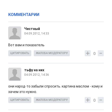
КОММЕНТАРИИ
Честный
04.09.2012, 14:33
Вот вам и показатель
0
ЦИТИРОВАТЬ
ЖАЛОБА МОДЕРАТОРУ
тьфу на них
04.09.2012, 14:36
они народ-то забыли спросить. картина маслом - кому и
зачем это нужно.
0
ЦИТИРОВАТЬ
ЖАЛОБА МОДЕРАТОРУ