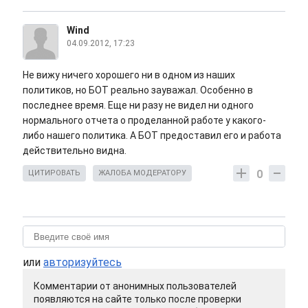
Wind
04.09.2012, 17:23
Не вижу ничего хорошего ни в одном из наших
политиков, но БОТ реально зауважал. Особенно в
последнее время. Еще ни разу не видел ни одного
нормального отчета о проделанной работе у какого-
либо нашего политика. А БОТ предоставил его и работа
действительно видна.
0
ЦИТИРОВАТЬ
ЖАЛОБА МОДЕРАТОРУ
или
авторизуйтесь
Комментарии от анонимных пользователей
появляются на сайте только после проверки