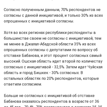
Согласно полученным данным, 70% респондентов не
согласны с данной инициативой, и только 30% из всех
опрошенных с инициативой согласны.
Хотя во всех регионах республики респонденты в
большинстве своем не согласны с инициативой, тем
не менее в Джалал-Абадской области 35% из всех
опрошенных согласны с депутатами по вопросу об
отставке Бабанова, и этот процент согласных самый
высокий. Ошская область идет второй по количеству
согласных с инициативой - 32,5%. Затем идет Чуйская
область и город Бишкек - 30% согласных. В
остальных областях по 20% респондентов, которые
ответили согласием.
Больше не согласных с инициативой об отставке
Бабанова оказалось респондентов в возрасте от 36