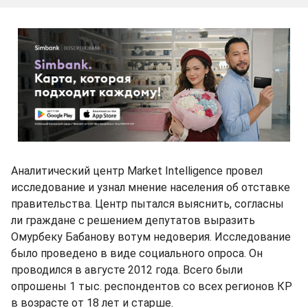
Аналитический центр Market Intelligence провел
исследование и узнал мнение населения об отставке
правительства. Центр пытался выяснить, согласны
ли граждане с решением депутатов выразить
Омурбеку Бабанову вотум недоверия. Исследование
было проведено в виде социального опроса. Он
проводился в августе 2012 года. Всего были
опрошены 1 тыс. респондентов со всех регионов КР
в возрасте от 18 лет и старше.