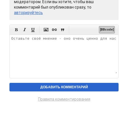
модератором. Если вы хотите, чтобы ваш
комментарий был опубликован сразу, то
авторизуйтесь






[BBcode]
Правила комментирования