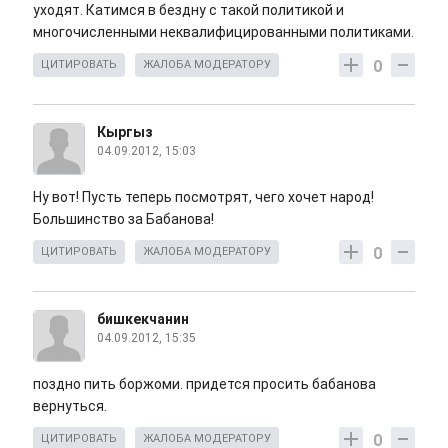
уходят. Катимся в бездну с такой политикой и
многочисленными неквалифицированными политиками.
0
ЦИТИРОВАТЬ
ЖАЛОБА МОДЕРАТОРУ
Кыргыз
04.09.2012, 15:03
Ну вот! Пусть теперь посмотрят, чего хочет народ!
Большинство за Бабанова!
0
ЦИТИРОВАТЬ
ЖАЛОБА МОДЕРАТОРУ
бишкекчанин
04.09.2012, 15:35
поздно пить боржоми. придется просить бабанова
вернуться.
0
ЦИТИРОВАТЬ
ЖАЛОБА МОДЕРАТОРУ