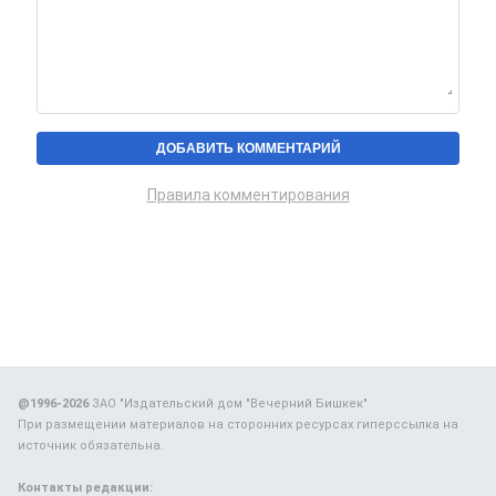
Правила комментирования
@1996-2026
ЗАО "Издательский дом "Вечерний Бишкек"
При размещении материалов на сторонних ресурсах гиперссылка на
источник обязательна.
Контакты редакции: