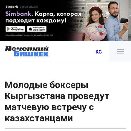
KG
Молодые боксеры
Кыргызстана проведут
матчевую встречу с
казахстанцами