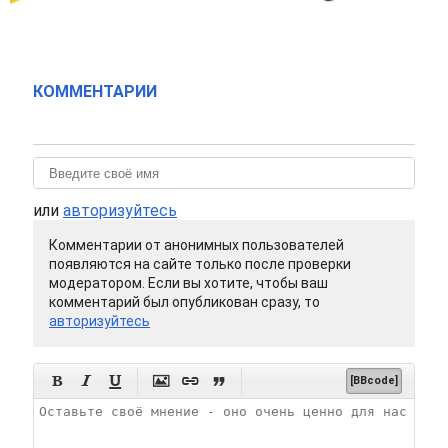
КОММЕНТАРИИ
или
авторизуйтесь
Комментарии от анонимных пользователей
появляются на сайте только после проверки
модератором. Если вы хотите, чтобы ваш
комментарий был опубликован сразу, то
авторизуйтесь






[BBcode]