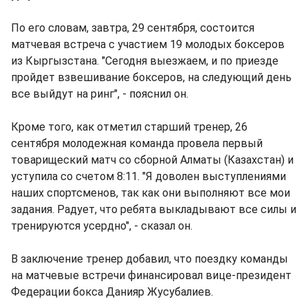
По его словам, завтра, 29 сентября, состоится
матчевая встреча с участием 19 молодых боксеров
из Кыргызстана. "Сегодня выезжаем, и по приезде
пройдет взвешивание боксеров, на следующий день
все выйдут на ринг", - пояснил он.
Кроме того, как отметил старший тренер, 26
сентября молодежная команда провела первый
товарищеский матч со сборной Алматы (Казахстан) и
уступила со счетом 8:11. "Я доволен выступлениями
наших спортсменов, так как они выполняют все мои
задания. Радует, что ребята выкладывают все силы и
тренируются усердно", - сказал он.
В заключение тренер добавил, что поездку команды
на матчевые встречи финансировал вице-президент
Федерации бокса Данияр Жусубалиев.