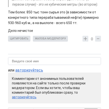
первом случае) - это не кубические метры (во втором).
Тем более: 850 тыс тонн сырья это (в зависимости от
конкретного типа перерабатываемой нефти) примерно
930-960 куб м., а на выхлопе - всего 650 тт.
Дело нечистое
0
ЦИТИРОВАТЬ
ЖАЛОБА МОДЕРАТОРУ
или
авторизуйтесь
Комментарии от анонимных пользователей
появляются на сайте только после проверки
модератором. Если вы хотите, чтобы ваш
комментарий был опубликован сразу, то
авторизуйтесь