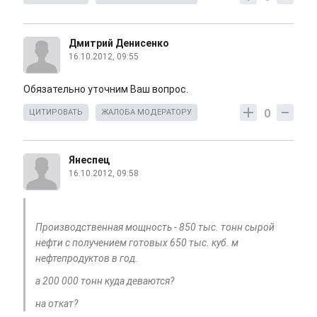
Дмитрий Денисенко
16.10.2012, 09:55
Обязательно уточним Ваш вопрос.
0
ЦИТИРОВАТЬ
ЖАЛОБА МОДЕРАТОРУ
Янеспец
16.10.2012, 09:58
Производственная мощность - 850 тыс. тонн сырой
нефти с получением готовых 650 тыс. куб. м
нефтепродуктов в год.
а 200 000 тонн куда деваются?
на откат?