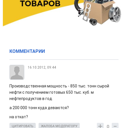
КОММЕНТАРИИ
16.10.2012, 09:44
Производственная мощность - 850 тыс. тонн сырой
нефти с получением готовых 650 тыс. куб. м
нефтепродуктов в год.
а 200 000 тонн куда деваются?
на откат?
0
ЦИТИРОВАТЬ
ЖАЛОБА МОДЕРАТОРУ