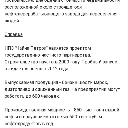
госкомиссию для оценки стоимости недвижимости,
расположенной около строящегося
нефтеперерабатывающего завода для переселения
людей.
Справка
НПЗ "Чайна Петрол" является проектом
государственно-частного партнерства.
Строительство начато в 2009 году. Пробный запуск
ожидается осенью 2012 года.
Выпускаемая продукция - бензин шести марок,
дизтопливо и сжиженный газ. На предприятии могут
работать до 600 человек.
Производственная мощность - 850 тыс. тонн сырой
нефти с получением готовых 650 тыс. куб. м
нефтепродуктов в год.