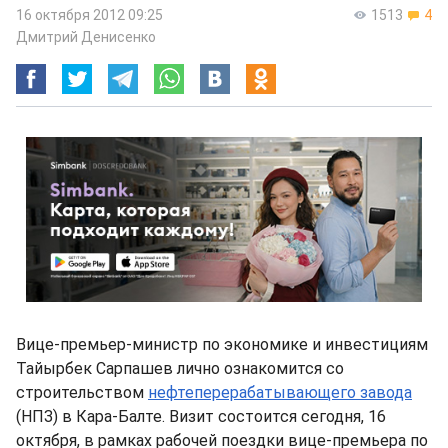
16 октября 2012 09:25
1513
4
Дмитрий Денисенко
Вице-премьер-министр по экономике и инвестициям
Тайырбек Сарпашев лично ознакомится со
строительством
нефтеперерабатывающего завода
(НПЗ) в Кара-Балте. Визит состоится сегодня, 16
октября, в рамках рабочей поездки вице-премьера по