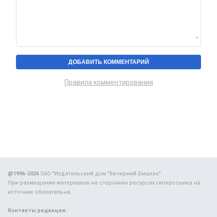
Правила комментирования
@1996-2026
ЗАО "Издательский дом "Вечерний Бишкек"
При размещении материалов на сторонних ресурсах гиперссылка на
источник обязательна.
Контакты редакции: