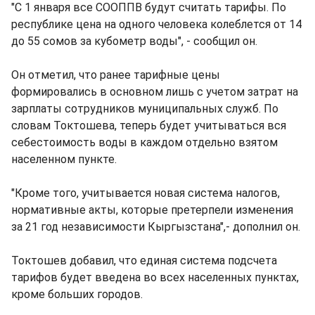
"С 1 января все СООППВ будут считать тарифы. По
республике цена на одного человека колеблется от 14
до 55 сомов за кубометр воды", - сообщил он.
Он отметил, что ранее тарифные цены
формировались в основном лишь с учетом затрат на
зарплаты сотрудников муниципальных служб. По
словам Токтошева, теперь будет учитываться вся
себестоимость воды в каждом отдельно взятом
населенном пункте.
"Кроме того, учитывается новая система налогов,
нормативные акты, которые претерпели изменения
за 21 год независимости Кыргызстана",- дополнил он.
Токтошев добавил, что единая система подсчета
тарифов будет введена во всех населенных пунктах,
кроме больших городов.