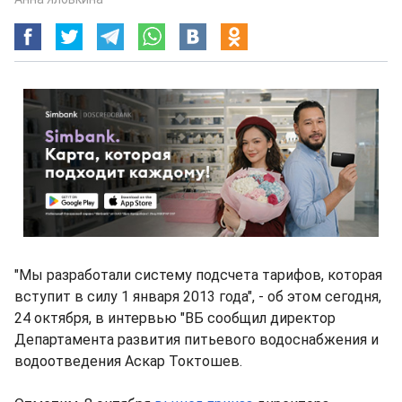
"Мы разработали систему подсчета тарифов, которая
вступит в силу 1 января 2013 года", - об этом сегодня,
24 октября, в интервью "ВБ сообщил директор
Департамента развития питьевого водоснабжения и
водоотведения Аскар Токтошев.