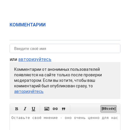
КОММЕНТАРИИ
или
авторизуйтесь
Комментарии от анонимных пользователей
появляются на сайте только после проверки
модератором. Если вы хотите, чтобы ваш
комментарий был опубликован сразу, то
авторизуйтесь






[BBcode]