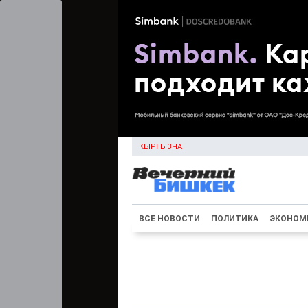
КЫРГЫЗЧА
ВСЕ НОВОСТИ
ПОЛИТИКА
ЭКОНОМ