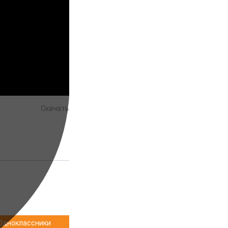
Скачать
Одноклассники