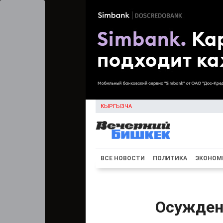
КЫРГЫЗЧА
ВСЕ НОВОСТИ
ПОЛИТИКА
ЭКОНОМ
Осужден