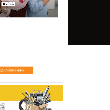
Одноклассники