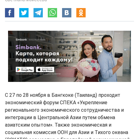
С 27 по 28 ноября в Бангкоке (Таиланд) проходит
экономический форум СПЕКА «Укрепление
регионального экономического сотрудничества и
интеграции в Центральной Азии путем обмена
азиатским опытом». Также экономическая и
социальная комиссия ООН для Азии и Тихого океана