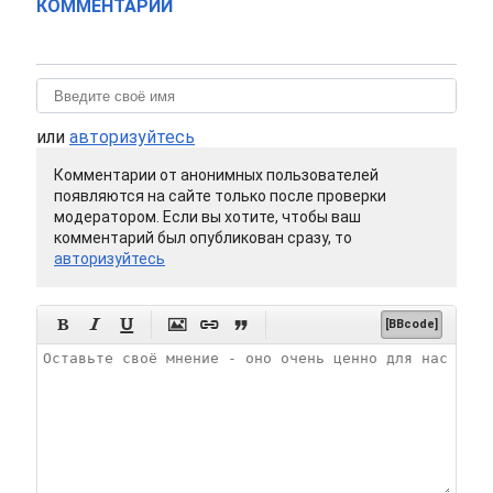
КОММЕНТАРИИ
или
авторизуйтесь
Комментарии от анонимных пользователей
появляются на сайте только после проверки
модератором. Если вы хотите, чтобы ваш
комментарий был опубликован сразу, то
авторизуйтесь






[BBcode]