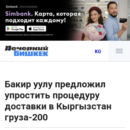
KG
Бакир уулу предложил
упростить процедуру
доставки в Кыргызстан
груза-200