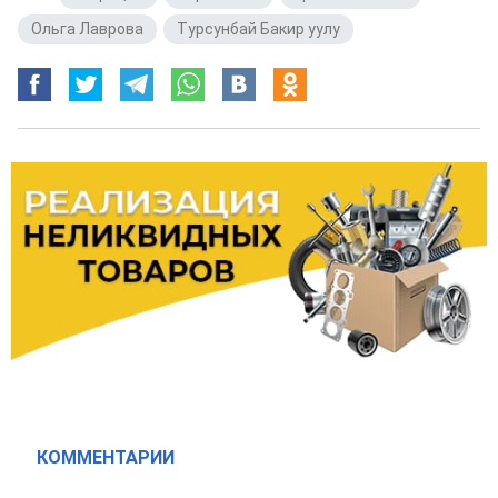
Ольга Лаврова
,
Турсунбай Бакир уулу
КОММЕНТАРИИ