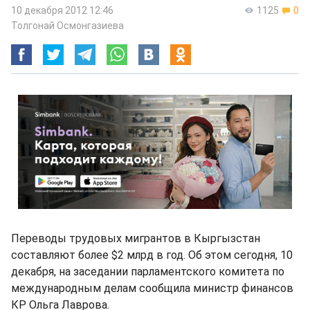
10 декабря 2012 12:46
1125
0
Толгонай Осмонгазиева
Переводы трудовых мигрантов в Кыргызстан
составляют более $2 млрд в год. Об этом сегодня, 10
декабря, на заседании парламентского комитета по
международным делам сообщила министр финансов
КР Ольга Лаврова.