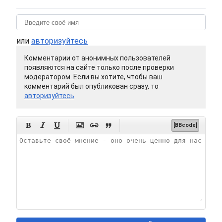
или
авторизуйтесь
Комментарии от анонимных пользователей
появляются на сайте только после проверки
модератором. Если вы хотите, чтобы ваш
комментарий был опубликован сразу, то
авторизуйтесь






[BBcode]