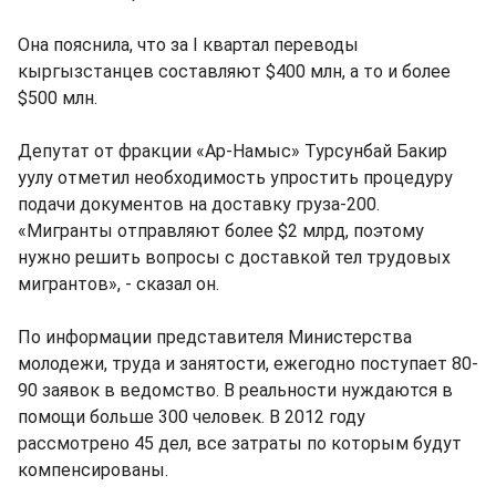
Она пояснила, что за I квартал переводы
кыргызстанцев составляют $400 млн, а то и более
$500 млн.
Депутат от фракции «Ар-Намыс» Турсунбай Бакир
уулу отметил необходимость упростить процедуру
подачи документов на доставку груза-200.
«Мигранты отправляют более $2 млрд, поэтому
нужно решить вопросы с доставкой тел трудовых
мигрантов», - сказал он.
По информации представителя Министерства
молодежи, труда и занятости, ежегодно поступает 80-
90 заявок в ведомство. В реальности нуждаются в
помощи больше 300 человек. В 2012 году
рассмотрено 45 дел, все затраты по которым будут
компенсированы.