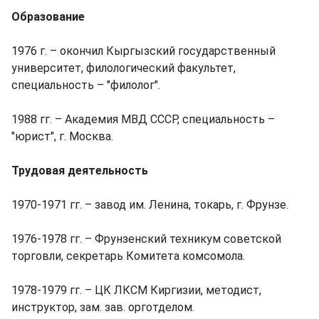
Образование
1976 г. – окончил Кыргызский государственный
университет, филологический факультет,
специальность – "филолог".
1988 гг. – Академия МВД СССР, специальность –
"юрист", г. Москва.
Трудовая деятельность
1970-1971 гг. – завод им. Ленина, токарь, г. Фрунзе.
1976-1978 гг. – Фрунзенский техникум советской
торговли, секретарь Комитета комсомола.
1978-1979 гг. – ЦК ЛКСМ Киргизии, методист,
инструктор, зам. зав. орготделом.