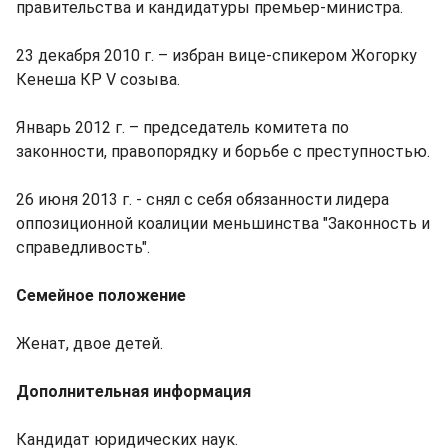
правительства и кандидатуры премьер-министра.
23 декабря 2010 г. – избран вице-спикером Жогорку
Кенеша КР V созыва.
Январь 2012 г. – председатель комитета по
законности, правопорядку и борьбе с преступностью.
26 июня 2013 г. - снял с себя обязанности лидера
оппозиционной коалиции меньшинства "Законность и
справедливость".
Семейное положение
Женат, двое детей.
Дополнительная информация
Кандидат юридических наук.