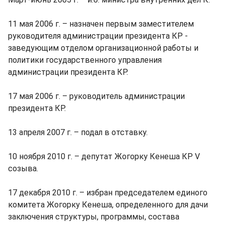
11 мая 2006 г. – назначен первым заместителем
руководителя администрации президента КР -
заведующим отделом организационной работы и
политики государственного управления
администрации президента КР.
17 мая 2006 г. – руководитель администрации
президента КР.
13 апреля 2007 г. – подал в отставку.
10 ноября 2010 г. – депутат Жогорку Кенеша КР V
созыва.
17 декабря 2010 г. – избран председателем единого
комитета Жогорку Кенеша, определенного для дачи
заключения структуры, программы, состава