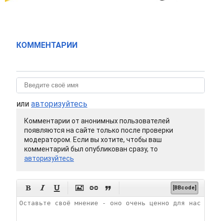
КОММЕНТАРИИ
или
авторизуйтесь
Комментарии от анонимных пользователей
появляются на сайте только после проверки
модератором. Если вы хотите, чтобы ваш
комментарий был опубликован сразу, то
авторизуйтесь






[BBcode]