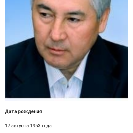
Дата рождения
17 августа 1953 года.