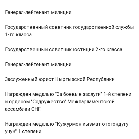
Генерал-лейтенант милиции.
Государственный советник государственной службы
1-го класса.
Государственный советник юстиции 2-го класса.
Генерал-лейтенант милиции.
Заслуженный юрист Кыргызской Республики.
Награжден медалью "За боевые заслуги" 1-й степени
и орденом "Содружество" Межпарламентской
ассамблеи СНГ.
Награжден медалью "Кужурмон кызмат отогондугу
учун" 1 степени.