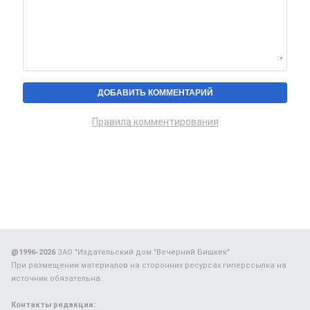
Правила комментирования
@1996-2026
ЗАО "Издательский дом "Вечерний Бишкек"
При размещении материалов на сторонних ресурсах гиперссылка на
источник обязательна.
Контакты редакции: