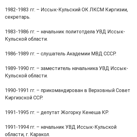
1982-1983 гг. – Иссык-Кульский ОК ЛКСМ Киргизии,
секретарь.
1983-1986 гг. – начальник политотдела УВД Иссык-
Кульской области.
1986-1989 гг. – слушатель Академии МВД СССР.
1989-1990 гг. – заместитель начальника УВД Иссык-
Кульской области.
1990-1991 гг. – прикомандирован в Верховный Совет
Киргизской ССР.
1991-1995 гг. – депутат Жогорку Кенеша КР.
1991-1994 гг. – начальник УВД Иссык-Кульской
области, г. Каракол.