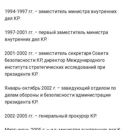
1994-1997 гг. – заместитель министра внутренних
дел КР.
1997-2001 гг. – первый заместитель министра
внутренних дел КР.
2001-2002 гг. – заместитель секретаря Совета
безопасности КР, директор Международного
института стратегических исследований при
президенте КР.
Январь-октябрь 2002 г. – заведующий отделом по
делам обороны и безопасности администрации
президента КР.
2002-2005 гг. – генеральный прокурор КР.
Март-июнь 2005 г. – и.о. министра внутренних дел К.