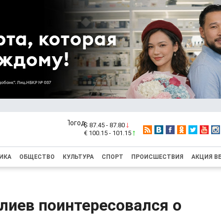
$ 87.45 - 87.80
€ 100.15 - 101.15
ИКА
ОБЩЕСТВО
КУЛЬТУРА
СПОРТ
ПРОИСШЕСТВИЯ
АКЦИЯ В
лиев поинтересовался о