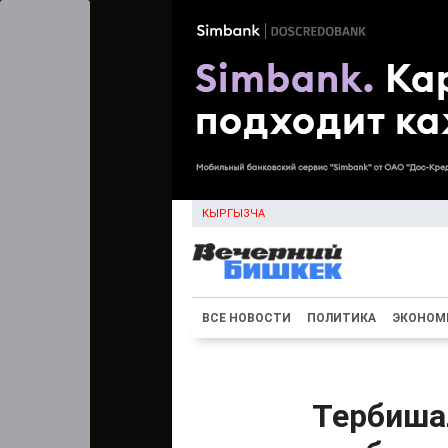
КЫРГЫЗЧА
ВСЕ НОВОСТИ
ПОЛИТИКА
ЭКОНОМ
Тербиша