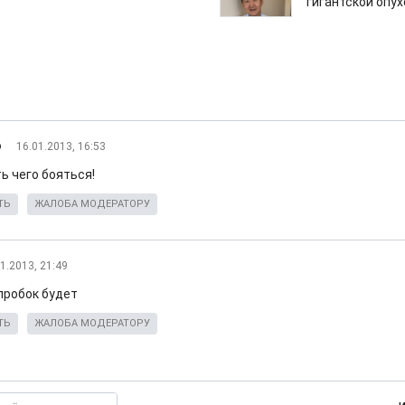
гигантской опу
о
16.01.2013, 16:53
ь чего бояться!
ТЬ
ЖАЛОБА МОДЕРАТОРУ
1.2013, 21:49
пробок будет
ТЬ
ЖАЛОБА МОДЕРАТОРУ