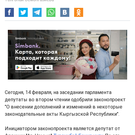
Сегодня, 14 февраля, на заседании парламента
депутаты во втором чтении одобрили законопроект
"О внесении дополнений и изменений в некоторые
законодательные акты Кыргызской Республики".
Инициатором законопроекта является депутат от