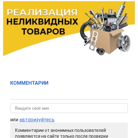
КОММЕНТАРИИ
или
авторизуйтесь
Комментарии от анонимных пользователей
появляются на сайте только после проверки