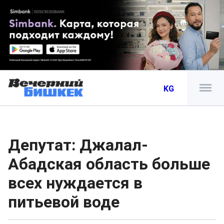
KG
Депутат: Джалал-
Абадская область больше
всех нуждается в
питьевой воде