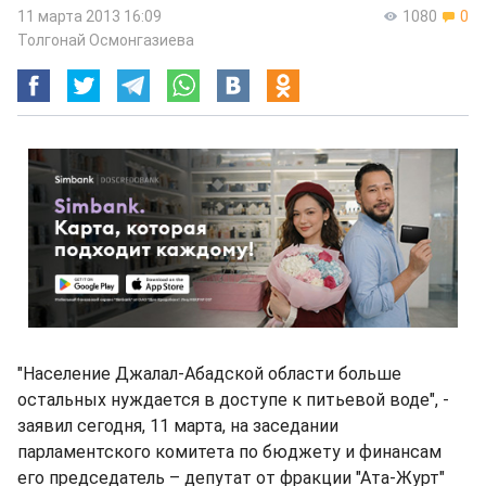
11 марта 2013 16:09
1080
0
Толгонай Осмонгазиева
"Население Джалал-Абадской области больше
остальных нуждается в доступе к питьевой воде", -
заявил сегодня, 11 марта, на заседании
парламентского комитета по бюджету и финансам
его председатель – депутат от фракции "Ата-Журт"