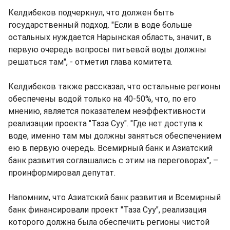
Келдибеков подчеркнул, что должен быть
государственный подход. "Если в воде больше
остальных нуждается Нарынская область, значит, в
первую очередь вопросы питьевой воды должны
решаться там", - отметил глава комитета.
Келдибеков также рассказал, что остальные регионы
обеспечены водой только на 40-50%, что, по его
мнению, является показателем неэффективности
реализации проекта "Таза Суу". "Где нет доступа к
воде, именно там мы должны заняться обеспечением
ею в первую очередь. Всемирный банк и Азиатский
банк развития соглашались с этим на переговорах", –
проинформировал депутат.
Напомним, что Азиатский банк развития и Всемирный
банк финансировали проект "Таза Суу", реализация
которого должна была обеспечить регионы чистой