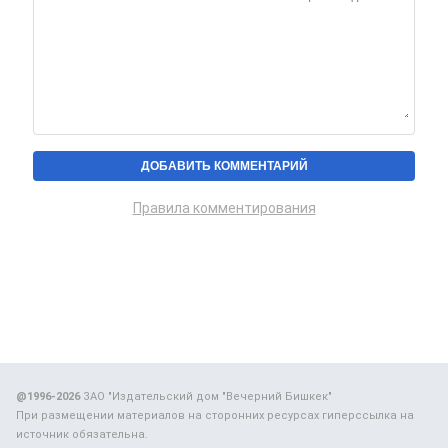
Правила комментирования
@1996-2026
ЗАО "Издательский дом "Вечерний Бишкек"
При размещении материалов на сторонних ресурсах гиперссылка на
источник обязательна.