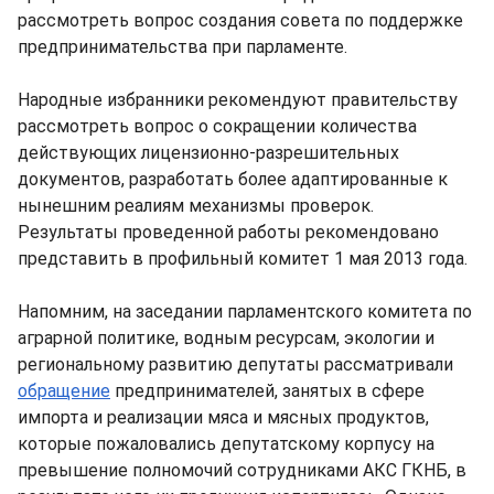
рассмотреть вопрос создания совета по поддержке
предпринимательства при парламенте.
Народные избранники рекомендуют правительству
рассмотреть вопрос о сокращении количества
действующих лицензионно-разрешительных
документов, разработать более адаптированные к
нынешним реалиям механизмы проверок.
Результаты проведенной работы рекомендовано
представить в профильный комитет 1 мая 2013 года.
Напомним, на заседании парламентского комитета по
аграрной политике, водным ресурсам, экологии и
региональному развитию депутаты рассматривали
обращение
предпринимателей, занятых в сфере
импорта и реализации мяса и мясных продуктов,
которые пожаловались депутатскому корпусу на
превышение полномочий сотрудниками АКС ГКНБ, в