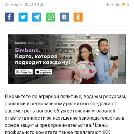
25 марта 2013 14:00
1566
0
В комитете по аграрной политике, водным ресурсам,
экологии и региональному развитию предлагают
рассмотреть вопрос об ужесточении уголовной
ответственности за нарушение законодательства в
сфере защиты предпринимательства. Члены
профильного комитета также предлагают ЖК