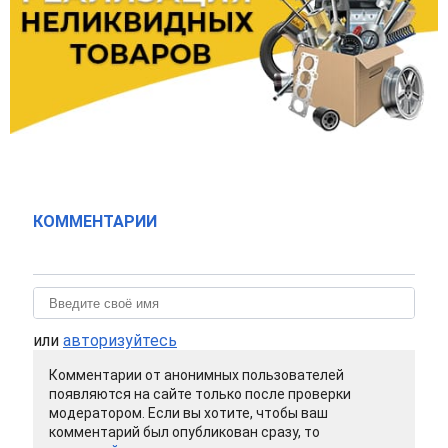
КОММЕНТАРИИ
или
авторизуйтесь
Комментарии от анонимных пользователей
появляются на сайте только после проверки
модератором. Если вы хотите, чтобы ваш
комментарий был опубликован сразу, то