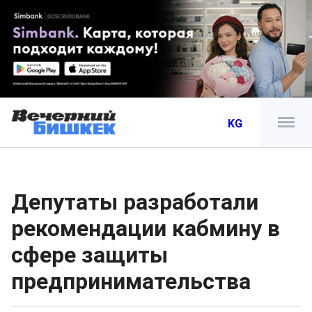
KG
Депутаты разработали
рекомендации кабмину в
сфере защиты
предпринимательства