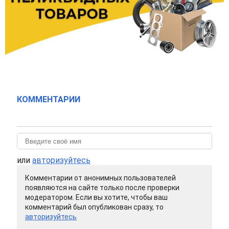
КОММЕНТАРИИ
или
авторизуйтесь
Комментарии от анонимных пользователей
появляются на сайте только после проверки
модератором. Если вы хотите, чтобы ваш
комментарий был опубликован сразу, то
авторизуйтесь