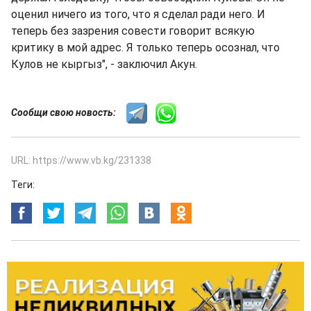
оценил ничего из того, что я сделал ради него. И
теперь без зазрения совести говорит всякую
критику в мой адрес. Я только теперь осознал, что
Кулов не кыргыз", - заключил Акун.
Сообщи свою новость:
URL: https://www.vb.kg/231338
Теги: