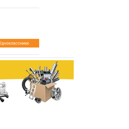
Одноклассники