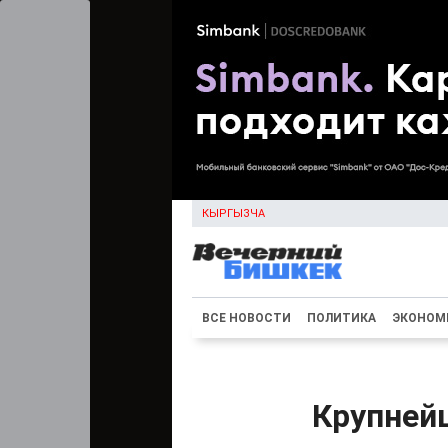
КЫРГЫЗЧА
ВСЕ НОВОСТИ
ПОЛИТИКА
ЭКОНОМ
Крупней