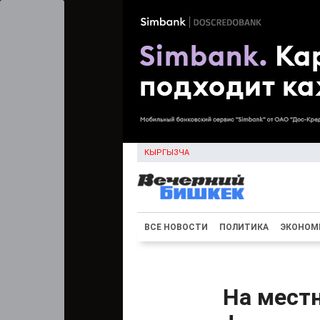
КЫРГЫЗЧА
ВСЕ НОВОСТИ
ПОЛИТИКА
ЭКОНОМ
На мест