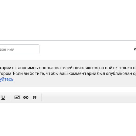
арии от анонимных пользователей появляются на сайте только п
ором. Если вы хотите, чтобы ваш комментарий был опубликован ср
уйтесь



