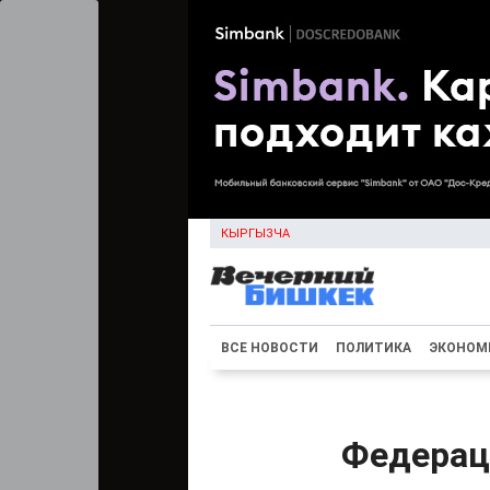
КЫРГЫЗЧА
ВСЕ НОВОСТИ
ПОЛИТИКА
ЭКОНОМ
Федерац