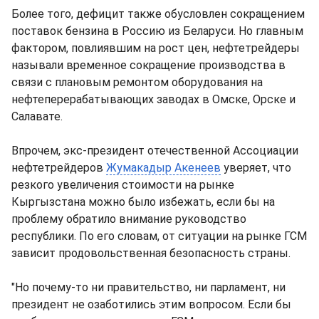
Более того, дефицит также обусловлен сокращением
поставок бензина в Россию из Беларуси. Но главным
фактором, повлиявшим на рост цен, нефтетрейдеры
называли временное сокращение производства в
связи с плановым ремонтом оборудования на
нефтеперерабатывающих заводах в Омске, Орске и
Салавате.
Впрочем, экс-президент отечественной Ассоциации
нефтетрейдеров
Жумакадыр Акенеев
уверяет, что
резкого увеличения стоимости на рынке
Кыргызстана можно было избежать, если бы на
проблему обратило внимание руководство
республики. По его словам, от ситуации на рынке ГСМ
зависит продовольственная безопасность страны.
"Но почему-то ни правительство, ни парламент, ни
президент не озаботились этим вопросом. Если бы