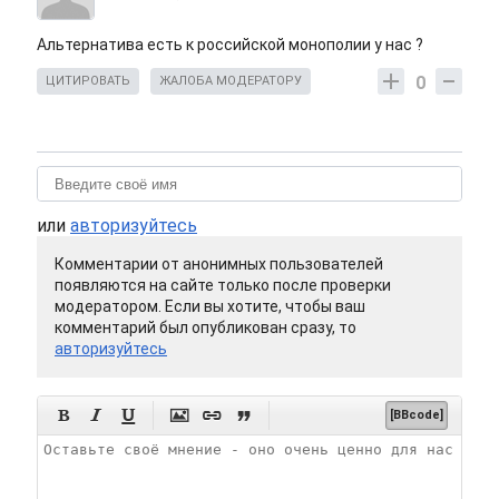
Альтернатива есть к российской монополии у нас ?
0
ЦИТИРОВАТЬ
ЖАЛОБА МОДЕРАТОРУ
или
авторизуйтесь
Комментарии от анонимных пользователей
появляются на сайте только после проверки
модератором. Если вы хотите, чтобы ваш
комментарий был опубликован сразу, то
авторизуйтесь






[BBcode]