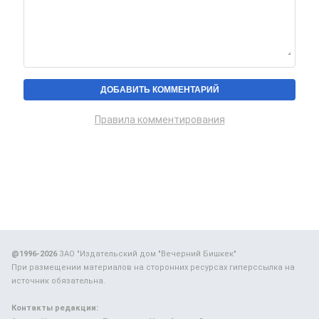
Правила комментирования
@1996-2026
ЗАО "Издательский дом "Вечерний Бишкек"
При размещении материалов на сторонних ресурсах гиперссылка на
источник обязательна.
Контакты редакции: