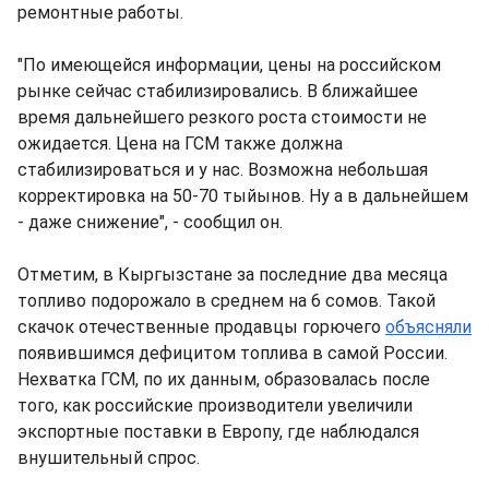
ремонтные работы.
"По имеющейся информации, цены на российском
рынке сейчас стабилизировались. В ближайшее
время дальнейшего резкого роста стоимости не
ожидается. Цена на ГСМ также должна
стабилизироваться и у нас. Возможна небольшая
корректировка на 50-70 тыйынов. Ну а в дальнейшем
- даже снижение", - сообщил он.
Отметим, в Кыргызстане за последние два месяца
топливо подорожало в среднем на 6 сомов. Такой
скачок отечественные продавцы горючего
объясняли
появившимся дефицитом топлива в самой России.
Нехватка ГСМ, по их данным, образовалась после
того, как российские производители увеличили
экспортные поставки в Европу, где наблюдался
внушительный спрос.