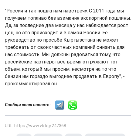
"Россия и так пошла нам навстречу. С 2011 года мы
получаем топливо без взимания экспортной пошлины.
Да, за последние два месяца у нас наблюдается рост
цен, но это происходит и в самой России. Ее
руководство по просьбе Кыргызстана не может
требовать от своих частных компаний снизить для
нас стоимость. Мы должны радоваться тому, что
российские партнеры все время отгружают тот
объем, который мы просим, несмотря на то что
бензин им гораздо выгоднее продавать в Европу", -
прокомментировал он.
Сообщи свою новость:
URL: https://www.vb.kg/247368