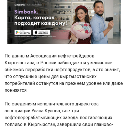
По данным Ассоциации нефтетрейдеров
Кыргызстана, в России наблюдается увеличение
объемов переработки нефтепродуктов, а это значит,
что отпускные цены для кыргызстанских
потребителей останутся на прежнем уровне или даже
понизятся.
По сведениям исполнительного директора
ассоциации Улана Кулова, все три
нефтеперерабатывающих завода, поставляющих
топливо в Кыргызстан, завершили свои планово-