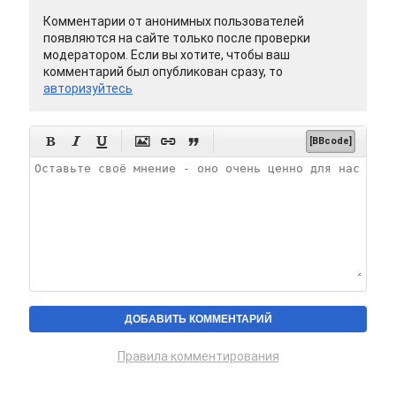
Комментарии от анонимных пользователей
появляются на сайте только после проверки
модератором. Если вы хотите, чтобы ваш
комментарий был опубликован сразу, то
авторизуйтесь






[BBcode]
Правила комментирования