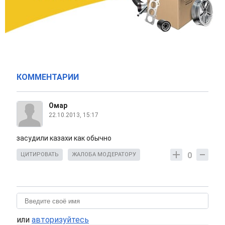
КОММЕНТАРИИ
Омар
22.10.2013, 15:17
засудили казахи как обычно
0
ЦИТИРОВАТЬ
ЖАЛОБА МОДЕРАТОРУ
или
авторизуйтесь