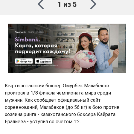
1 из 5
Кыргызстанский боксер Омурбек Малабеков
проиграл в 1/8 финала чемпионата мира среди
мужчин. Как сообщает официальный сайт
соревнований, Малабеков (до 56 кг) в бою против
хозяина ринга - казахстанского боксера Кайрата
Ералиева - уступил со счетом 1:2.