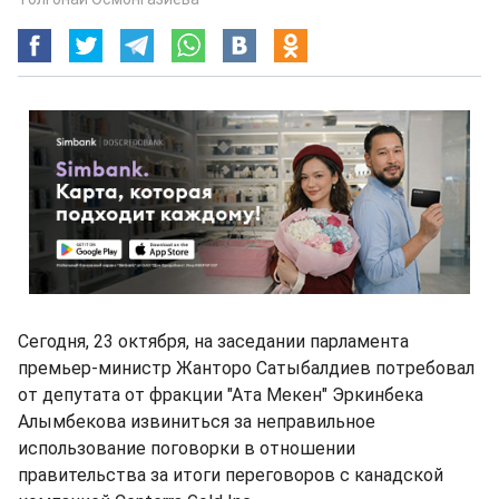
Сегодня, 23 октября, на заседании парламента
премьер-министр Жанторо Сатыбалдиев потребовал
от депутата от фракции "Ата Мекен" Эркинбека
Алымбекова извиниться за неправильное
использование поговорки в отношении
правительства за итоги переговоров с канадской