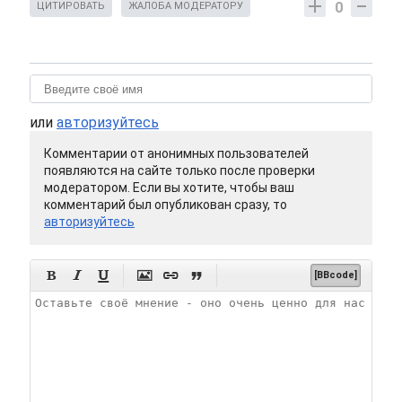
0
ЦИТИРОВАТЬ
ЖАЛОБА МОДЕРАТОРУ
или
авторизуйтесь
Комментарии от анонимных пользователей
появляются на сайте только после проверки
модератором. Если вы хотите, чтобы ваш
комментарий был опубликован сразу, то
авторизуйтесь






[BBcode]