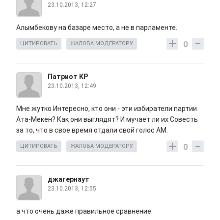
23.10.2013, 12:27
Алымбекову на базаре место, а не в парламенте.
0
ЦИТИРОВАТЬ
ЖАЛОБА МОДЕРАТОРУ
Патриот КР
23.10.2013, 12:49
Мне жутко Интересно, кто они - эти избиратели партии
Ата-Мекен? Как они выглядят? И мучает ли их Совесть
за то, что в свое время отдали свой голос АМ.
0
ЦИТИРОВАТЬ
ЖАЛОБА МОДЕРАТОРУ
джагернаут
23.10.2013, 12:55
а что очень даже правильное сравнение.