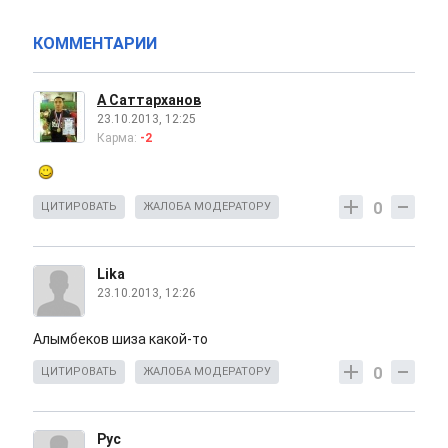
КОММЕНТАРИИ
А Саттарханов
23.10.2013, 12:25
Карма:
-2
0
ЦИТИРОВАТЬ
ЖАЛОБА МОДЕРАТОРУ
Lika
23.10.2013, 12:26
Алымбеков шиза какой-то
0
ЦИТИРОВАТЬ
ЖАЛОБА МОДЕРАТОРУ
Рус