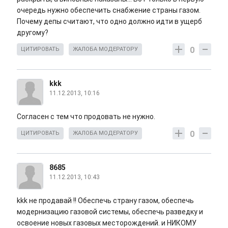
очередь нужно обеспечить снабжение страны газом.
Почему депы считают, что одно должно идти в ущерб
другому?
0
ЦИТИРОВАТЬ
ЖАЛОБА МОДЕРАТОРУ
kkk
11.12.2013, 10:16
Согласен с тем что продовать не нужно.
0
ЦИТИРОВАТЬ
ЖАЛОБА МОДЕРАТОРУ
8685
11.12.2013, 10:43
kkk не продавай !! Обеспечь страну газом, обеспечь
модернизацию газовой системы, обеспечь разведку и
освоение новых газовых месторождений. и НИКОМУ