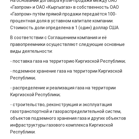
На основании договора купли-продажи между ОАО
«Газпром» и ОАО «Кыргызгаз» в собственность ОАО
«Газпром» путём прямой продажи передаётся 100-
процентная доля в уставном капитале компании.
Стоимость доли определена в 1 (один) доллар США.
В соответствии с Соглашением компания и её
правопреемники осуществляют следующие основные
виды деятельности:
- поставка газа на территорию Киргизской Республики;
- подземное хранение газа на территории Киргизской
Республики;
- распределение и реализация газа на территории
Киргизской Республики;
- строительство, реконструкция и эксплуатация
газотранспортной и газораспределительной систем,
объектов подземного хранения газа и других объектов
инфраструктуры газового комплекса Киргизской
Республики.