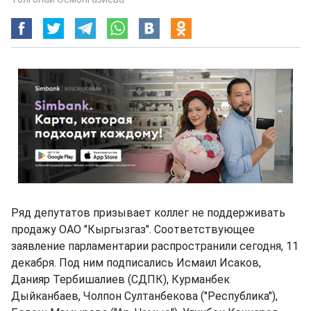
Ряд депутатов призывает коллег не поддерживать
продажу ОАО "Кыргызгаз". Соответствующее
заявление парламентарии распространили сегодня, 11
декабря. Под ним подписались Исмаил Исаков,
Данияр Тербишалиев (СДПК), Курманбек
Дыйканбаев, Чолпон Султанбекова ("Республика"),