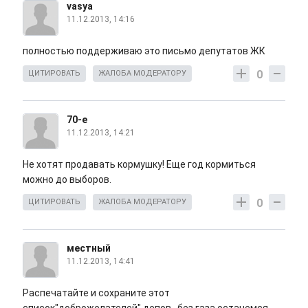
vasya
11.12.2013, 14:16
полностью поддерживаю это письмо депутатов ЖК
0
ЦИТИРОВАТЬ
ЖАЛОБА МОДЕРАТОРУ
70-е
11.12.2013, 14:21
Не хотят продавать кормушку! Еще год кормиться
можно до выборов.
0
ЦИТИРОВАТЬ
ЖАЛОБА МОДЕРАТОРУ
местный
11.12.2013, 14:41
Распечатайте и сохраните этот