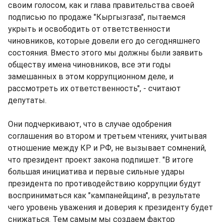
своим голосом, как и глава правительства своей
подписью по продаже "Кыргызгаза", пытаемся
укрыть и освободить от ответственности
чиновников, которые довели его до сегодняшнего
состояния. Вместо этого мы должны были заявить
обществу имена чиновников, все эти годы
замешанных в этом коррупционном деле, и
рассмотреть их ответственность", - считают
депутаты.
Они подчеркивают, что в случае одобрения
соглашения во втором и третьем чтениях, учитывая
отношение между КР и РФ, не вызывает сомнений,
что президент проект закона подпишет. "В итоге
большая инициатива и первые сильные удары
президента по противодействию коррупции будут
восприниматься как "кампанейщина", в результате
чего уровень уважения и доверия к президенту будет
снижаться. Тем самым мы создаем фактор