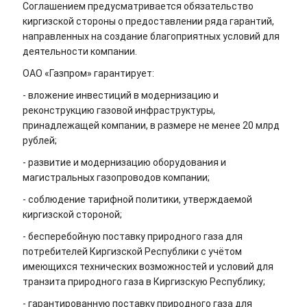
Соглашением предусматривается обязательство
киргизской стороны о предоставлении ряда гарантий,
направленных на создание благоприятных условий для
деятельности компании.
ОАО «Газпром» гарантирует:
- вложение инвестиций в модернизацию и
реконструкцию газовой инфраструктуры,
принадлежащей компании, в размере не менее 20 млрд
рублей;
- развитие и модернизацию оборудования и
магистральных газопроводов компании;
- соблюдение тарифной политики, утверждаемой
киргизской стороной;
- бесперебойную поставку природного газа для
потребителей Киргизской Республики с учётом
имеющихся технических возможностей и условий для
транзита природного газа в Киргизскую Республику;
- гарантированную поставку природного газа для