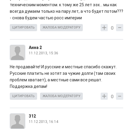
техническим моментом. к тому же 25 лет ээх... мы как
всегда думаем только на пару лет, а что будет потом???
- снова будем частью росс империи
0
ЦИТИРОВАТЬ
ЖАЛОБА МОДЕРАТОРУ
Анна 2
11.12.2013, 15:36
Не продавайте! И русские и местные спасибо скажут.
Русские платить не хотят за чужие долги (там своих
проблем хватает), а местные сами все решат.
Поддержка депам!
0
ЦИТИРОВАТЬ
ЖАЛОБА МОДЕРАТОРУ
312
11.12.2013, 16:14