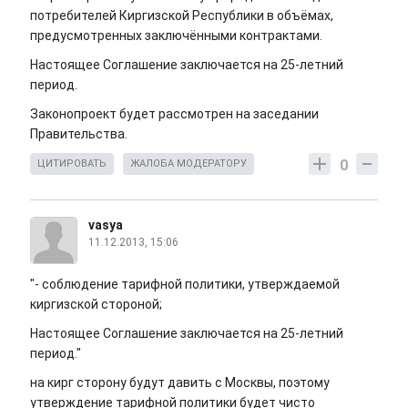
потребителей Киргизской Республики в объёмах,
предусмотренных заключёнными контрактами.
Настоящее Соглашение заключается на 25-летний
период.
Законопроект будет рассмотрен на заседании
Правительства.
0
ЦИТИРОВАТЬ
ЖАЛОБА МОДЕРАТОРУ
vasya
11.12.2013, 15:06
"- соблюдение тарифной политики, утверждаемой
киргизской стороной;
Настоящее Соглашение заключается на 25-летний
период."
на кирг сторону будут давить с Москвы, поэтому
утверждение тарифной политики будет чисто