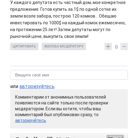
У каждого депутата есть частный дом, мое конкретное
предложение. Готов купить за 1$ по одной сотке их
земли возле забора, построю 120 комков... Обещаю
инвестировать по 1000$ на каждый комок ежемесячно,
на протяжении 25 лет! Затем депутаты могут по
рыночной цене, выкупить свои земли!
0
ЦИТИРОВАТЬ
ЖАЛОБА МОДЕРАТОРУ
или
авторизуйтесь
Комментарии от анонимных пользователей
появляются на сайте только после проверки
модератором. Если вы хотите, чтобы ваш
комментарий был опубликован сразу, то
авторизуйтесь