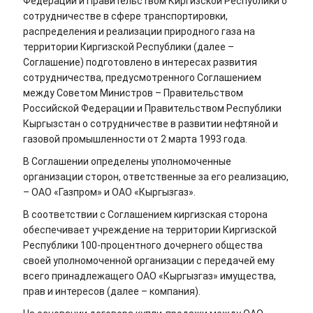
Федерации и Правительством Киргизской Республики о
сотрудничестве в сфере транспортировки,
распределения и реализации природного газа на
территории Киргизской Республики (далее –
Соглашение) подготовлено в интересах развития
сотрудничества, предусмотренного Соглашением
между Советом Министров – Правительством
Российской Федерации и Правительством Республики
Кыргызстан о сотрудничестве в развитии нефтяной и
газовой промышленности от 2 марта 1993 года.
В Соглашении определены уполномоченные
организации сторон, ответственные за его реализацию,
– ОАО «Газпром» и ОАО «Кыргызгаз».
В соответствии с Соглашением киргизская сторона
обеспечивает учреждение на территории Киргизской
Республики 100-процентного дочернего общества
своей уполномоченной организации с передачей ему
всего принадлежащего ОАО «Кыргызгаз» имущества,
прав и интересов (далее – компания).