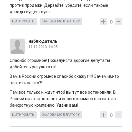
против продажи. Дерзайте, убедите, если такоые
доводы существуют.
0
ЦИТИРОВАТЬ
ЖАЛОБА МОДЕРАТОРУ
наблюдатель
11.12.2013, 14:05
Спасибо огромное! Пожалуйста дорогие депутаты
добейтесь результата!
Вам в России огромное спасибо скажут!!!!! Зачем им-то
платить за это?!
Там все только и ждут чтоб вы тут все остановили. В
России никто и не хочет и своего кармана платить за
банкротную компанию. Удачи вам!
0
ЦИТИРОВАТЬ
ЖАЛОБА МОДЕРАТОРУ