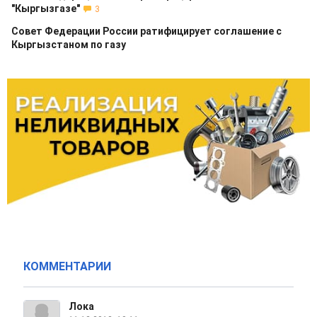
"Кыргызгазе"
3
Совет Федерации России ратифицирует соглашение с
Кыргызстаном по газу
КОММЕНТАРИИ
Лока