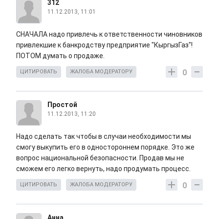
312
11.12.2013, 11:01
СНАЧАЛА надо привлечь к ответственности чиновников
привлекшие к банкродству предприятие "КыргызГаз"!
ПОТОМ думать о продаже.
0
ЦИТИРОВАТЬ
ЖАЛОБА МОДЕРАТОРУ
Простой
11.12.2013, 11:20
Надо сделать так чтобы в случаи необходимости мы
смогу выкупить его в одностороннем порядке. Это же
вопрос национальной безопасности. Продав мы не
сможем его легко вернуть, надо продумать процесс.
0
ЦИТИРОВАТЬ
ЖАЛОБА МОДЕРАТОРУ
Анна