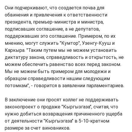
Они подчеркивают, что создается почва для
обвинения и привлечения к ответственности
президента, премьер-министра и министра,
подписавших соглашение, а не депутатов,
поддержавших это соглашение. Примером, по их
мнению, могут служить "Кумтор", Узенгу-Кууш и
Каркыра. "Таким путем мы не можем установить
диктатуру закона, справедливость и открытость, не
можем обеспечить равенство всех перед законом.
Мы не можем быть примером для молодежи и
образцом справедливости нашим следующим
потомкам", - говорится в заявлении парламентариев.
В заключение они просят коллег не поддерживать
законопроект о продаже "Кыргызгаза", считая, что
нужно добиться возвращения причиненного ущерба
от деятельности "Кыргызгаза" в 5-10-кратном
размере за счет виновников.