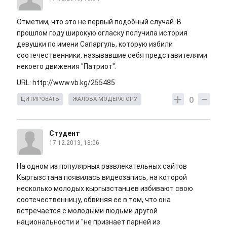
Отметим, что это не первый подобный случай. В
прошлом году широкую огласку получила история
девушки по имени Сапаргуль, которую избили
соотечественники, называвшие себя представителями
некоего движения "Патриот".
URL: http://www.vb.kg/255485
0
ЦИТИРОВАТЬ
ЖАЛОБА МОДЕРАТОРУ
Студент
17.12.2013, 18:06
На одном из популярных развлекательных сайтов
Кыргызстана появилась видеозапись, на которой
несколько молодых кыргызстанцев избивают свою
соотечественницу, обвиняя ее в том, что она
встречается с молодыми людьми другой
национальности и "не признает парней из