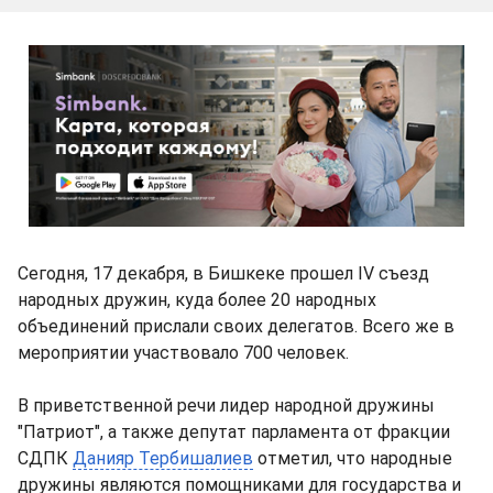
Сегодня, 17 декабря, в Бишкеке прошел IV съезд
народных дружин, куда более 20 народных
объединений прислали своих делегатов. Всего же в
мероприятии участвовало 700 человек.
В приветственной речи лидер народной дружины
"Патриот", а также депутат парламента от фракции
СДПК
Данияр Тербишалиев
отметил, что народные
дружины являются помощниками для государства и