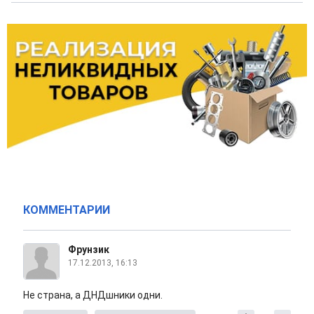
КОММЕНТАРИИ
Фрунзик
17.12.2013, 16:13
Не страна, а ДНДшники одни.