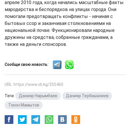
апреле 2010 года, когда начались масштабные факты
мародерства и беспорядков на улицах города. Они
помогали предотвращать конфликты - начиная с
бытовых ссор и заканчивая столкновениями на
национальной почве. Функционировали народные
дружины на средства, собранные гражданами, а
также на деньги спонсоров.
Сообщи свою новость:
URL: https://www.vb.kg/255460
Теги:
Данияр Нарымбаев
,
Данияр Тербишалиев
,
Токон Мамытов