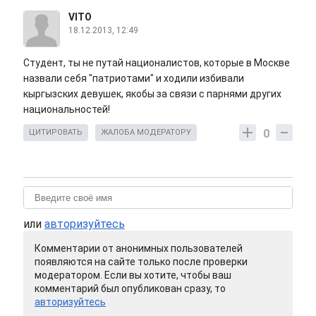
VITO
18.12.2013, 12:49
Студент, ты не путай националистов, которые в Москве
назвали себя "патриотами" и ходили избивали
кыргызских девушек, якобы за связи с парнями других
национальностей!
0
ЦИТИРОВАТЬ
ЖАЛОБА МОДЕРАТОРУ
или
авторизуйтесь
Комментарии от анонимных пользователей
появляются на сайте только после проверки
модератором. Если вы хотите, чтобы ваш
комментарий был опубликован сразу, то
авторизуйтесь