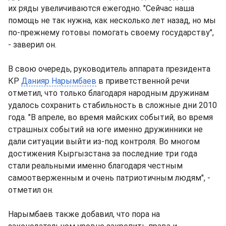
их ряды увеличиваются ежегодно. "Сейчас наша
помощь не так нужна, как несколько лет назад, но мы
по-прежнему готовы помогать своему государству",
- заверил он.
В свою очередь, руководитель аппарата президента
КР
Данияр Нарымбаев
в приветственной речи
отметил, что только благодаря народным дружинам
удалось сохранить стабильность в сложные дни 2010
года. "В апреле, во время майских событий, во время
страшных событий на юге именно дружинники не
дали ситуации выйти из-под контроля. Во многом
достижения Кыргызстана за последние три года
стали реальными именно благодаря честным
самоотверженным и очень патриотичным людям", -
отметил он.
Нарымбаев также добавил, что пора на