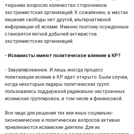
тюрьмах возросло количество сторонников
экстремистских организаций. К сожалению, в местах
лишения свободы нет другой, альтернативной
информации об исламе. Именно поэтому осужденные
становятся легкой добычей активистов
экстремистских организаций.
- Исламисты имеют политическое влияние в КР?
- Завуалированное. И лишь иногда процесс
политизации ислама в КР идет открыто. Были случаи,
когда некоторые лидеры политических групп
пользовались поддержкой радикально настроенных
исламских группировок, в том числе и финансовой.
Все чаще для решения тех или иных социально-
экономических и политических вопросов активно
привлекаются исламские деятели. Для их