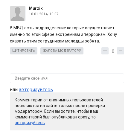
Murzik
10.01.2014, 10:07
В МВД есть подразделение которые осуществляет
именно по этой сфере экстремизм и терроризм. Хочу
сказать этим сотрудникам молодцы ребята.
0
ЦИТИРОВАТЬ
ЖАЛОБА МОДЕРАТОРУ
или
авторизуйтесь
Комментарии от анонимных пользователей
появляются на сайте только после проверки
модератором. Если вы хотите, чтобы ваш
комментарий был опубликован сразу, то
авторизуйтесь