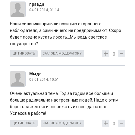
правда
04.01.2014, 01:14
Наши силовики приняли позицию стороннего
наблюдателя, а сами ничего не предпринимают. Скоро
будет поздно кусать локоть...Мы ведь светское
государство?
0
ЦИТИРОВАТЬ
ЖАЛОБА МОДЕРАТОРУ
Ммда
09.01.2014, 10:51
Очень актуальная тема. Год за годом все больше и
больше радикально настроенных людей. Надо с этим
бороться жестко и опережать их всегда на шаг.
Успехов в работе!
0
ЦИТИРОВАТЬ
ЖАЛОБА МОДЕРАТОРУ