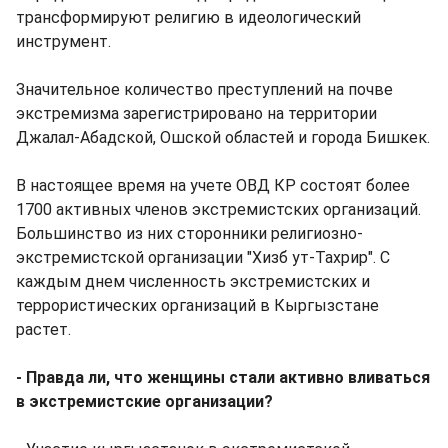
трансформируют религию в идеологический
инструмент.
Значительное количество преступлений на почве
экстремизма зарегистрировано на территории
Джалал-Абадской, Ошской областей и города Бишкек.
В настоящее время на учете ОВД КР состоят более
1700 активных членов экстремистских организаций.
Большинство из них сторонники религиозно-
экстремистской организации "Хизб ут-Тахрир". С
каждым днем численность экстремистских и
террористических организаций в Кыргызстане
растет.
- Правда ли, что женщины стали активно вливаться
в экстремистские организации?