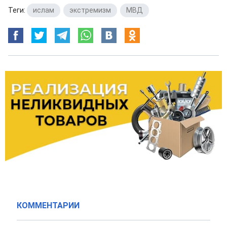
Теги:
ислам
,
экстремизм
,
МВД
КОММЕНТАРИИ