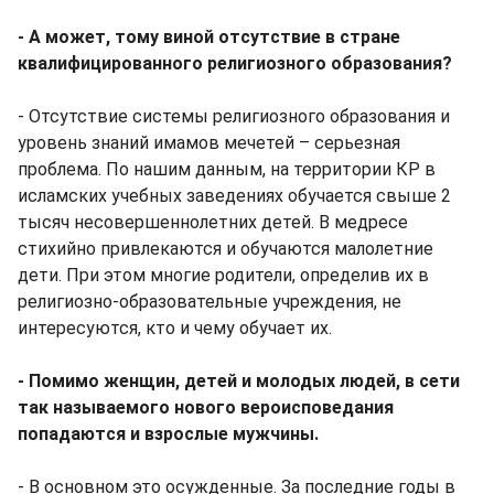
- А может, тому виной отсутствие в стране
квалифицированного религиозного образования?
- Отсутствие системы религиозного образования и
уровень знаний имамов мечетей – серьезная
проблема. По нашим данным, на территории КР в
исламских учебных заведениях обучается свыше 2
тысяч несовершеннолетних детей. В медресе
стихийно привлекаются и обучаются малолетние
дети. При этом многие родители, определив их в
религиозно-образовательные учреждения, не
интересуются, кто и чему обучает их.
- Помимо женщин, детей и молодых людей, в сети
так называемого нового вероисповедания
попадаются и взрослые мужчины.
- В основном это осужденные. За последние годы в