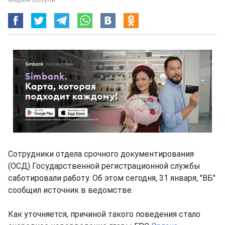
Сотрудники отдела срочного документирования
(ОСД) Государственной регистрационной службы
саботировали работу. Об этом сегодня, 31 января, "ВБ"
сообщил источник в ведомстве.
Как уточняется, причиной такого поведения стало