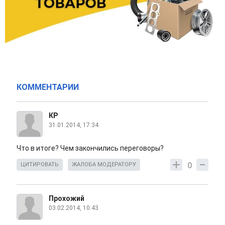
КОММЕНТАРИИ
КР
31.01.2014, 17:34
Что в итоге? Чем закончились переговоры?
0
ЦИТИРОВАТЬ
ЖАЛОБА МОДЕРАТОРУ
Прохожий
03.02.2014, 10:43