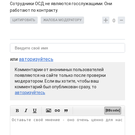
Сотрудники ОСД не являются госслужащими. Они
работают по контракту.
0
ЦИТИРОВАТЬ
ЖАЛОБА МОДЕРАТОРУ
или
авторизуйтесь
Комментарии от анонимных пользователей
появляются на сайте только после проверки
модератором. Если вы хотите, чтобы ваш
комментарий был опубликован сразу, то
авторизуйтесь






[BBcode]