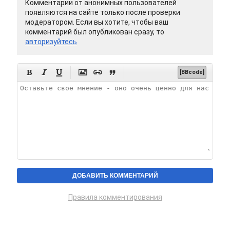
Комментарии от анонимных пользователей
появляются на сайте только после проверки
модератором. Если вы хотите, чтобы ваш
комментарий был опубликован сразу, то
авторизуйтесь






[BBcode]
Правила комментирования