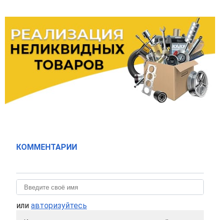
КОММЕНТАРИИ
или
авторизуйтесь